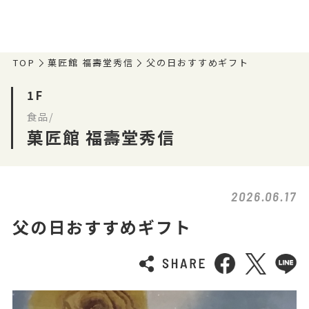
TOP
菓匠館 福壽堂秀信
父の日おすすめギフト
1F
食品/
菓匠館 福壽堂秀信
2026.06.17
父の日おすすめギフト