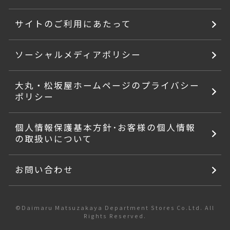
サイトのご利用にあたって
ソーシャルメディアポリシー
大丸・松坂屋ホームページのプライバシー
ポリシー
個人情報保護基本方針･お客様の個人情報
の取扱いについて
お問い合わせ
©Daimaru Matsuzakaya Department Stores Co.Ltd. All
Rights Reserved.