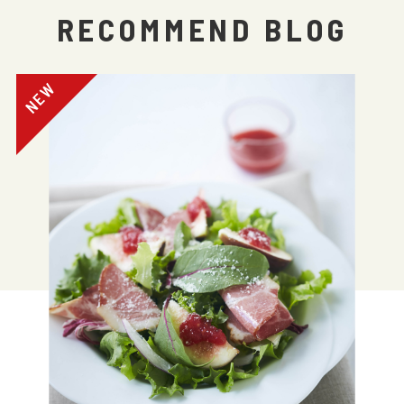
RECOMMEND BLOG