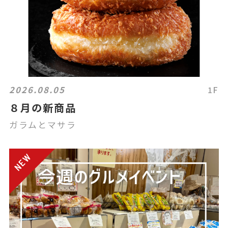
2026.08.05
1F
８月の新商品
ガラムとマサラ