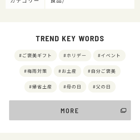
カテゴリー
食品/
TREND KEY WORDS
ご褒美ギフト
ホリデー
イベント
梅雨対策
お土産
自分ご褒美
帰省土産
母の日
父の日
MORE