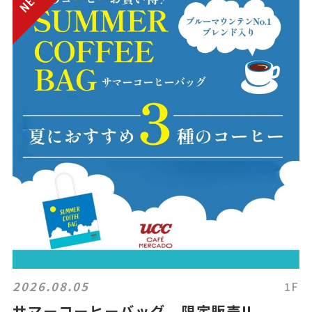
2026.08.05
1F
サマーコーヒーバッグ 限定販売‼