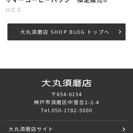
ＵＣＣ
大丸須磨店 SHOP BLOG トップへ
〒654-0154
神戸市須磨区中落合2-2-4
Tel.
050-1782-5000
大丸須磨店サイト