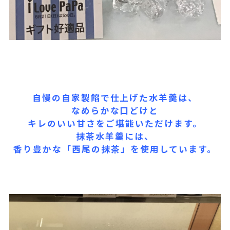
自慢の自家製餡で仕上げた水羊羹は、
なめらかな口どけと
キレのいい甘さをご堪能いただけます。
抹茶水羊羹には、
香り豊かな「西尾の抹茶」を使用しています。