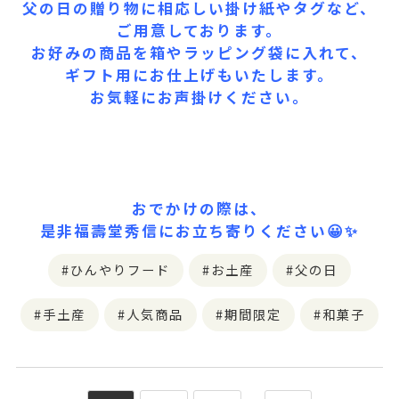
父の日の贈り物に相応しい掛け紙やタグなど、
ご用意しております。
お好みの商品を箱やラッピング袋に入れて、
ギフト用にお仕上げもいたします。
お気軽にお声掛けください。
おでかけの際は、
是非福壽堂秀信にお立ち寄りください😀✨
ひんやりフード
お土産
父の日
手土産
人気商品
期間限定
和菓子