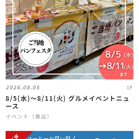
2026.08.05
1F
8/5(水)～8/11(火) グルメイベントニュ
ース
イベント（食品）