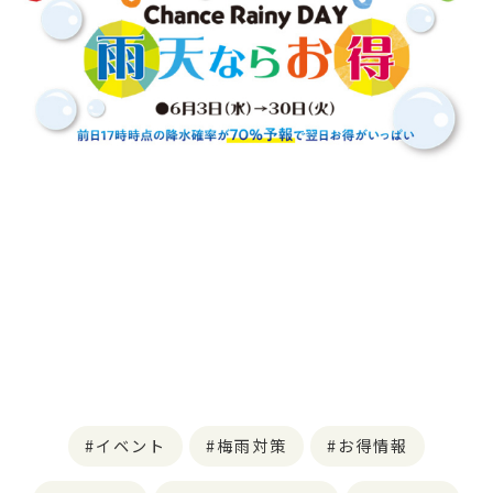
イベント
梅雨対策
お得情報