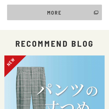
MORE
RECOMMEND BLOG