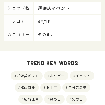
須磨店イベント
ショップ名
4F/1F
フロア
カテゴリー
その他/
TREND KEY WORDS
ご褒美ギフト
ホリデー
イベント
梅雨対策
お土産
自分ご褒美
帰省土産
母の日
父の日