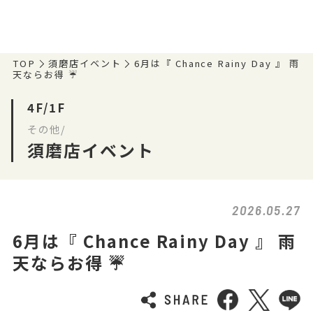
TOP
須磨店イベント
6月は『 Chance Rainy Day 』 雨
天ならお得 ☔
4F/1F
その他/
須磨店イベント
2026.05.27
6月は『 Chance Rainy Day 』 雨
天ならお得 ☔