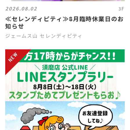
2026.08.02
3F
≪セレンディピティ≫8月臨時休業日のお
知らせ
ジェームス山 セレンディピティ