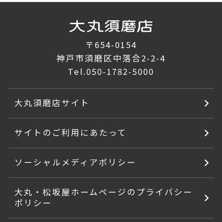
〒654-0154
神戸市須磨区中落合2-2-4
Tel.
050-1782-5000
大丸須磨店サイト
サイトのご利用にあたって
ソーシャルメディアポリシー
大丸・松坂屋ホームページのプライバシー
ポリシー