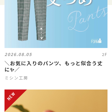
2026.08.05
2F
＼お気に入りのパンツ、もっと似合う丈
に✨／
ミシン工房