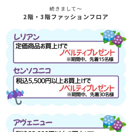
続きまして～
2階・3階ファッションフロア