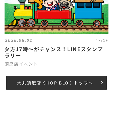
2026.08.01
4F/1F
夕方17時～がチャンス！LINEスタンプ
ラリー
須磨店イベント
大丸須磨店 SHOP BLOG トップへ