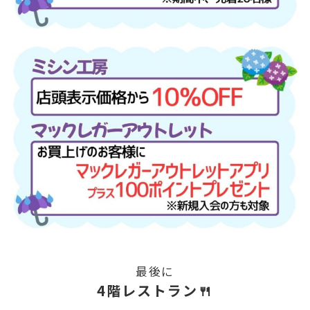
最後に
4階レストラン🍴