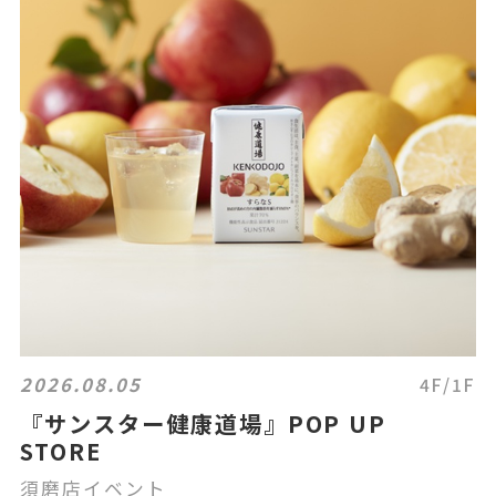
2026.08.05
4F/1F
『サンスター健康道場』POP UP
STORE
須磨店イベント