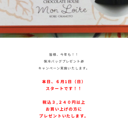
皆様、今年も！！
保冷バッグプレゼント🎁
キャンペーン実施いたします。
本日、６月1日（日）
スタートです！！
税込３,２４０円以上
お買い上げの方に
プレゼントいたします。