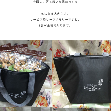
今回は、落ち着いた黒👜です☺
気になる大きさは、
サービス袋リーフメモリーですと、
3袋が余裕で入ります。