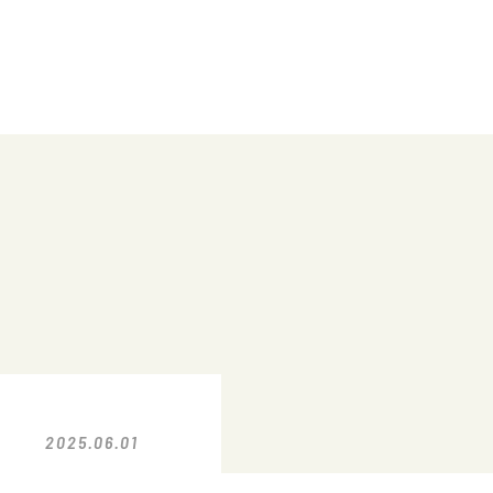
2025.06.01