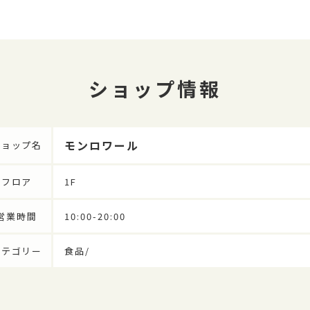
ショップ情報
モンロワール
ショップ名
フロア
1F
営業時間
10:00-20:00
カテゴリー
食品/