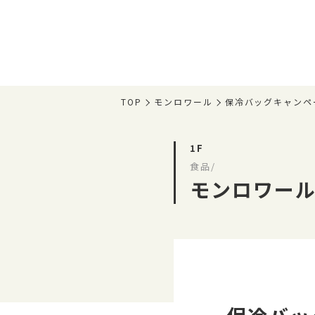
TOP
モンロワール
保冷バッグキャンペ
1F
食品/
モンロワー