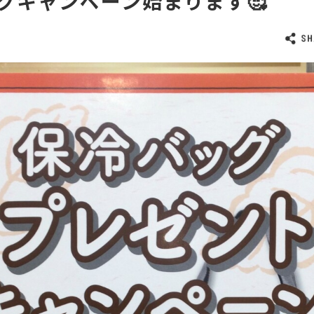
グキャンペーン始まります🥰