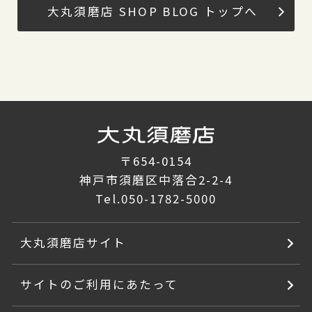
大丸須磨店 SHOP BLOG トップへ
〒654-0154
神戸市須磨区中落合2-2-4
Tel.
050-1782-5000
大丸須磨店サイト
サイトのご利用にあたって