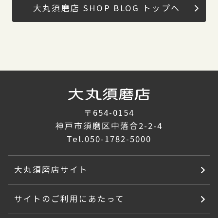
大丸須磨店 SHOP BLOG トップへ
〒654-0154
神戸市須磨区中落合2-2-4
Tel.
050-1782-5000
大丸須磨店サイト
サイトのご利用にあたって