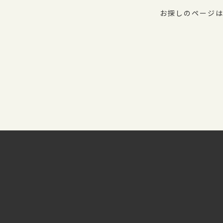
お探しのページは