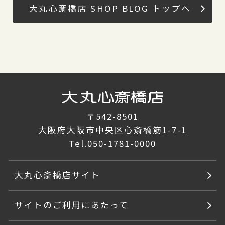
大丸心斎橋店 SHOP BLOG トップへ
〒542-8501
大阪府大阪市中央区心斎橋筋1-7-1
Tel.
050-1781-0000
大丸心斎橋店サイト
サイトのご利用にあたって