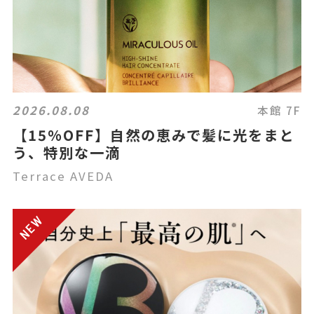
2026.08.08
本館 7F
【15%OFF】自然の恵みで髪に光をまと
う、特別な一滴
Terrace AVEDA