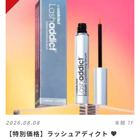
2026.08.08
本館 7F
【特別価格】ラッシュアディクト 💖