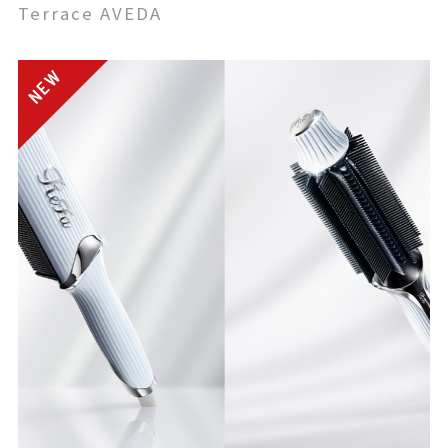
Terrace AVEDA