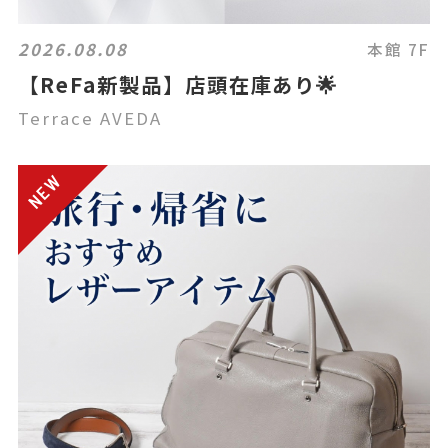
2026.08.08
本館 7F
【ReFa新製品】店頭在庫あり🌟
Terrace AVEDA