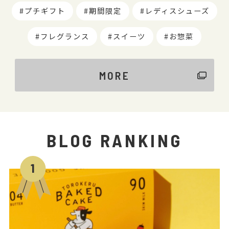
プチギフト
期間限定
レディスシューズ
フレグランス
スイーツ
お惣菜
MORE
BLOG RANKING