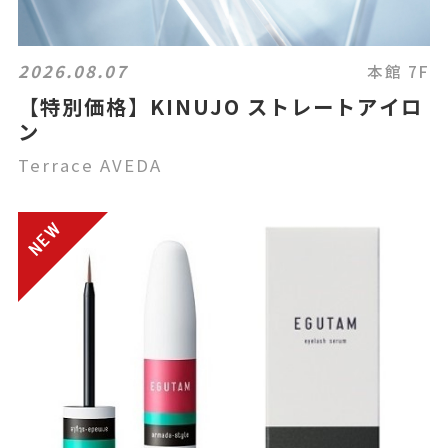
2026.08.07
本館 7F
【特別価格】KINUJO ストレートアイロ
ン
Terrace AVEDA