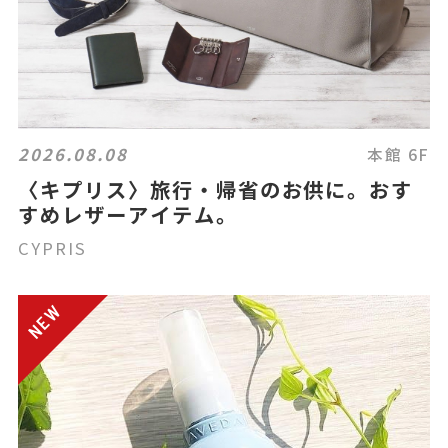
2026.08.08
本館 6F
〈キプリス〉旅行・帰省のお供に。おす
すめレザーアイテム。
CYPRIS