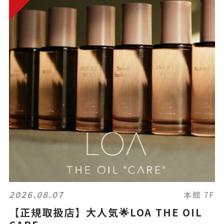
2026.08.07
本館 7F
【正規取扱店】大人気🌟LOA THE OIL