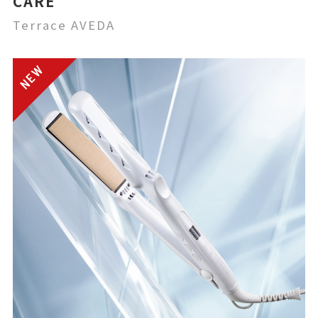
CARE
Terrace AVEDA