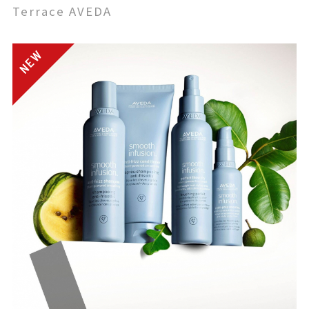
Terrace AVEDA