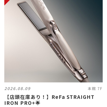
2026.08.09
本館 7F
【店頭在庫あり！】ReFa STRAIGHT
IRON PRO+🌟