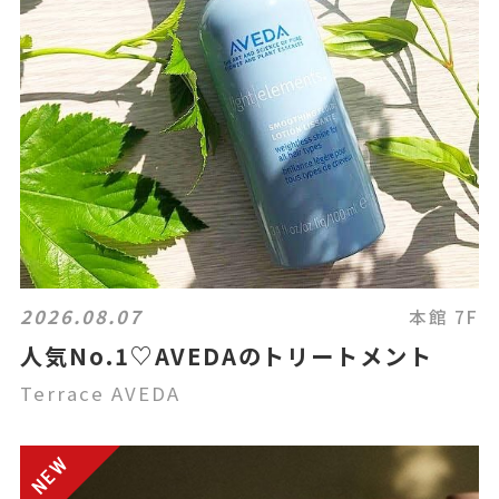
2026.08.07
本館 7F
人気No.1♡AVEDAのトリートメント
Terrace AVEDA