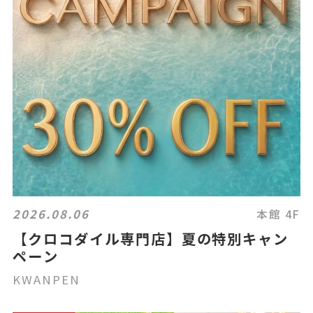
2026.08.06
本館 4F
【クロコダイル専門店】夏の特別キャン
ペーン
KWANPEN