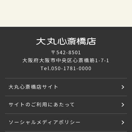
〒542-8501
大阪府大阪市中央区心斎橋筋1-7-1
Tel.
050-1781-0000
大丸心斎橋店サイト
サイトのご利用にあたって
ソーシャルメディアポリシー