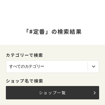
「#定番」の検索結果
カテゴリーで検索
ショップ名で検索
ショップ一覧