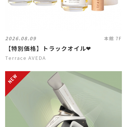
2026.08.09
本館 7F
【特別価格】トラックオイル❤
Terrace AVEDA