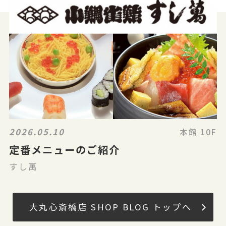
2026.05.10
本館 10F
定番メニューのご紹介
すし萬
大丸心斎橋店 SHOP BLOG トップへ