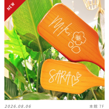
2026.08.06
本館 7F