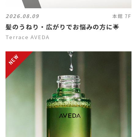
2026.08.09
本館 7F
髪のうねり・広がりでお悩みの方に🌟
Terrace AVEDA