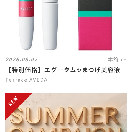
2026.08.07
本館 7F
【特別価格】エグータム✨まつげ美容液
Terrace AVEDA