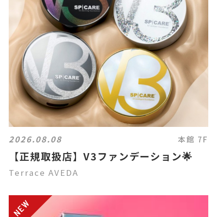
2026.08.08
本館 7F
【正規取扱店】V3ファンデーション🌟
Terrace AVEDA