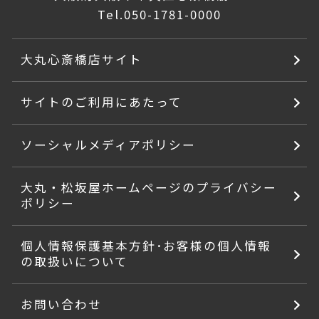
Tel.
050-1781-0000
大丸心斎橋店サイト
サイトのご利用にあたって
ソーシャルメディアポリシー
大丸・松坂屋ホームページのプライバシー
ポリシー
個人情報保護基本方針･お客様の個人情報
の取扱いについて
お問い合わせ