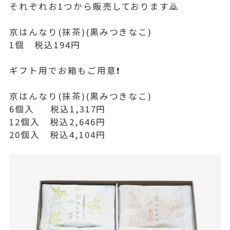
それぞれお1つから販売しております🙇
京はんなり(抹茶)(黒みつきなこ)
1個 税込194円
ギフト用でお箱もご用意❗️
京はんなり(抹茶)(黒みつきなこ)
6個入 税込1,317円
12個入 税込2,646円
20個入 税込4,104円