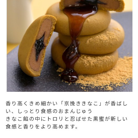
香り高くきめ細かい「京挽ききなこ」が香ばし
い、しっとり食感のおまんじゅう
きなこ餡の中にトロリと忍ばせた黒蜜が新しい
食感と香りをより高めます。