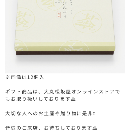
※画像は12個入
ギフト商品は、大丸松坂屋オンラインストアで
もお取り扱いしております🙇
大切な人へのお土産や贈り物に是非❗️
皆様のご来店、お待ちしております🙇