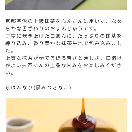
京都宇治の上級抹茶をふんだんに用いた、なめ
らかな舌ざわりのおまんじゅうです。
丁寧に炊き上げた白あんに、たっぷりの抹茶を
練り込み、香り豊かな抹茶生地で包み込みまし
た。
上質な抹茶が奏でるほろ苦さと芳しさ、口溶け
がよい抹茶あんの上品な甘みをお楽しみくださ
い。
京はんなり(黒みつきなこ)