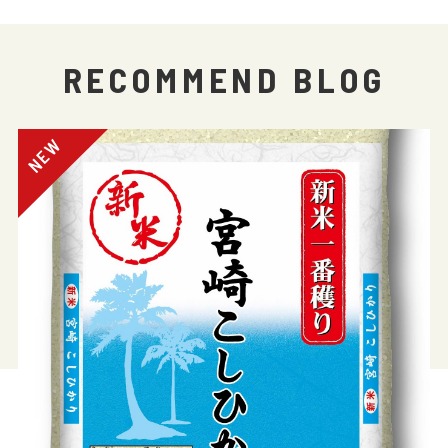
RECOMMEND BLOG