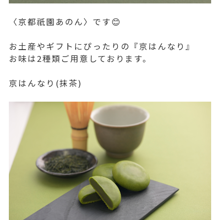
〈京都祇園あのん〉です😊
お土産やギフトにぴったりの『京はんなり』
お味は2種類ご用意しております。
京はんなり(抹茶)