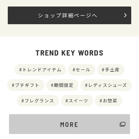
ショップ詳細ページへ
TREND KEY WORDS
トレンドアイテム
セール
手土産
プチギフト
期間限定
レディスシューズ
フレグランス
スイーツ
お惣菜
MORE