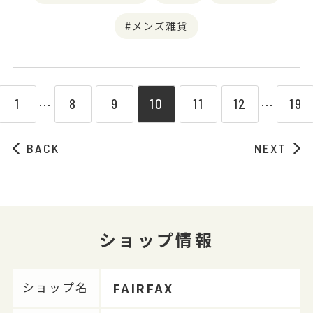
メンズ雑貨
1
8
9
10
11
12
19
⋯
⋯
BACK
NEXT
ショップ情報
FAIRFAX
ショップ名