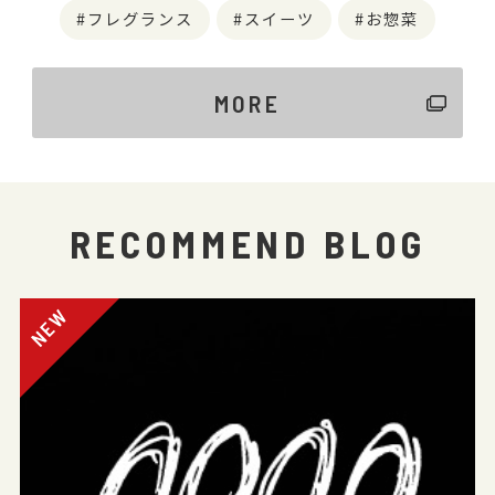
フレグランス
スイーツ
お惣菜
MORE
RECOMMEND BLOG