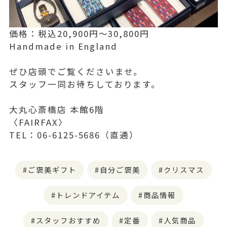
価格：税込20,900円〜30,800円
Handmade in England
ぜひ店頭でご覧くださいませ。
スタッフ一同お待ちしております。
大丸心斎橋店 本館6階
〈FAIRFAX〉
TEL：06-6125-5686（直通）
ご褒美ギフト
自分ご褒美
クリスマス
トレンドアイテム
商品情報
スタッフおすすめ
定番
人気商品