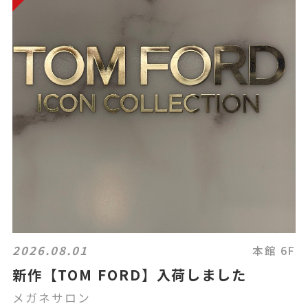
2026.08.01
本館 6F
新作【TOM FORD】入荷しました
メガネサロン