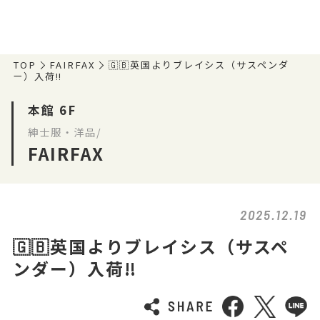
TOP
FAIRFAX
🇬🇧英国よりブレイシス（サスペンダ
ー）入荷‼️
本館 6F
紳士服・洋品/
FAIRFAX
2025.12.19
🇬🇧英国よりブレイシス（サスペ
ンダー）入荷‼️