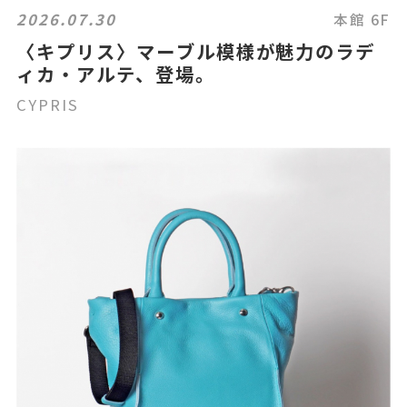
2026.07.30
本館 6F
〈キプリス〉マーブル模様が魅力のラデ
ィカ・アルテ、登場。
CYPRIS