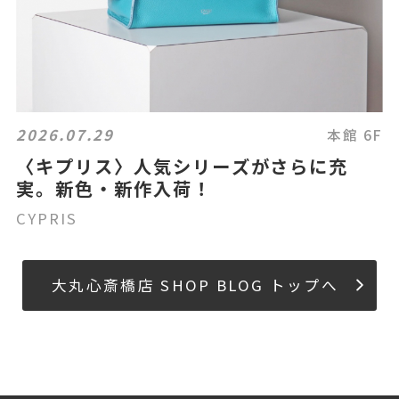
2026.07.29
本館 6F
〈キプリス〉人気シリーズがさらに充
実。新色・新作入荷！
CYPRIS
大丸心斎橋店 SHOP BLOG トップへ