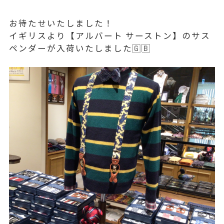
お待たせいたしました！
イギリスより【アルバート サーストン】のサス
ペンダーが入荷いたしました🇬🇧