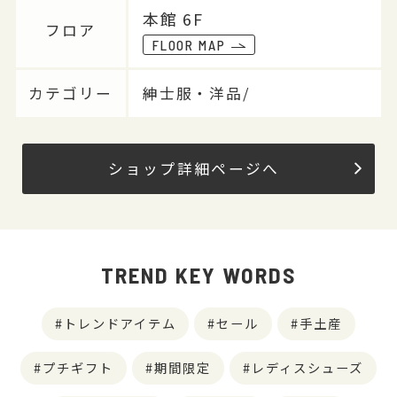
本館 6F
フロア
FLOOR MAP
カテゴリー
紳士服・洋品/
ショップ詳細ページへ
TREND KEY WORDS
トレンドアイテム
セール
手土産
プチギフト
期間限定
レディスシューズ