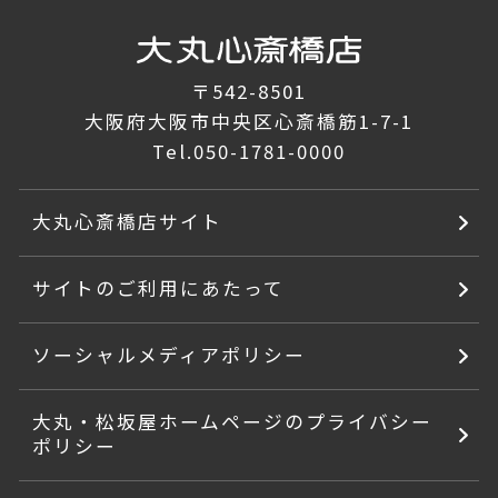
〒542-8501
大阪府大阪市中央区心斎橋筋1-7-1
Tel.
050-1781-0000
大丸心斎橋店サイト
サイトのご利用にあたって
ソーシャルメディアポリシー
大丸・松坂屋ホームページのプライバシー
ポリシー