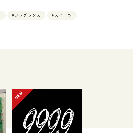
ズ
フレグランス
スイーツ