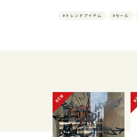
トレンドアイテム
セール