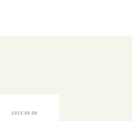
2023.06.09