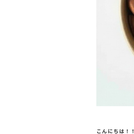
こんにちは！