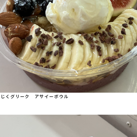
ちじくグリーク アサイーボウル