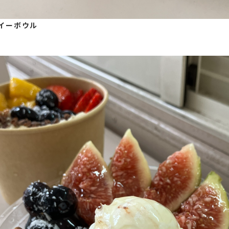
サイーボウル