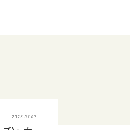
2026.07.07