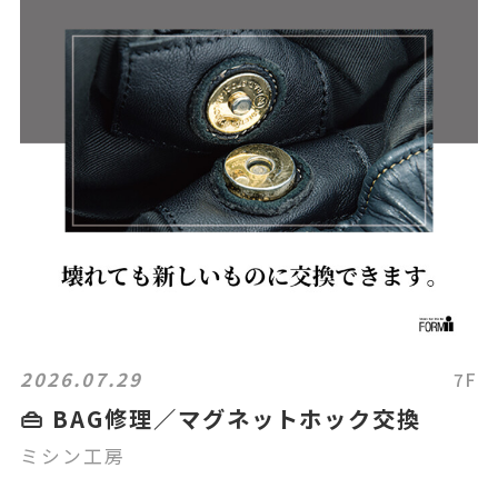
2026.07.29
7F
👜 BAG修理／マグネットホック交換
ミシン工房