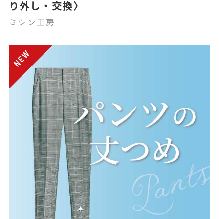
り外し・交換〉
ミシン工房