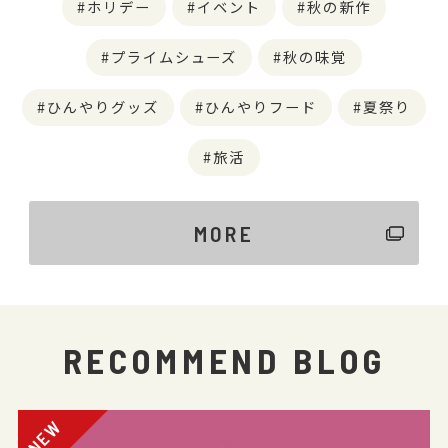
ホリデー
イベント
秋の新作
プライムシューズ
秋の味覚
ひんやりグッズ
ひんやりフード
夏祭り
旅活
MORE
RECOMMEND BLOG