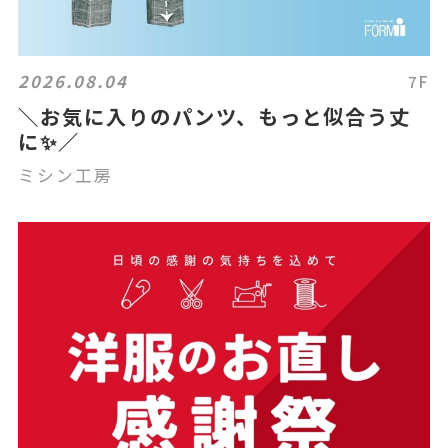
2026.08.04
7F
＼お気に入りのパンツ、もっと似合う丈
に✨／
ミシン工房