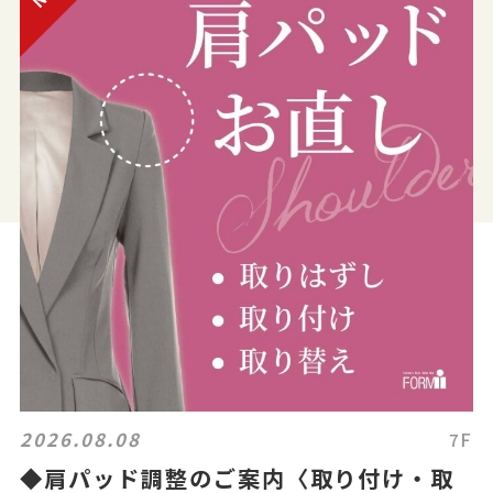
2026.08.08
7F
◆肩パッド調整のご案内〈取り付け・取