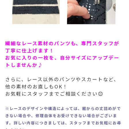
繊細なレース素材のパンツも、専門スタッフが
丁寧に仕上げます！
お気に入りの一枚を、自分サイズにアップデー
トしませんか♪
さらに、レース以外のパンツやスカートなど、
他の素材のお直しもOK！
お気軽にスタッフまでご相談ください😊
※レースのデザインや構造によっては、裾からの丈詰めがで
きない場合や、修理自体をお受けできない場合がございま
す。詳しい内容につきましては、スタッフまでお気軽にお尋