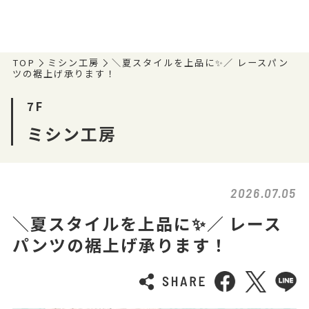
TOP
ミシン工房
＼夏スタイルを上品に✨／ レースパン
ツの裾上げ承ります！
7F
ミシン工房
2026.07.05
＼夏スタイルを上品に✨／ レース
パンツの裾上げ承ります！