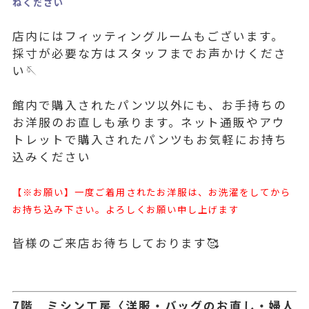
ねください
店内にはフィッティングルームもございます。
採寸が必要な方はスタッフまでお声かけくださ
い🪡
館内で購入されたパンツ以外にも、お手持ちの
お洋服のお直しも承ります。ネット通販やアウ
トレットで購入されたパンツもお気軽にお持ち
込みください
【※お願い】一度ご着用されたお洋服は、お洗濯をしてから
お持ち込み下さい。よろしくお願い申し上げます
皆様のご来店お待ちしております🥰
7階 ミシン工房〈洋服・バッグのお直し・婦人