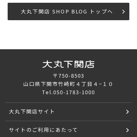
大丸下関店 SHOP BLOG トップへ
〒750-8503
山口県下関市竹崎町４丁目４−１０
Tel.
050-1783-1000
大丸下関店サイト
サイトのご利用にあたって