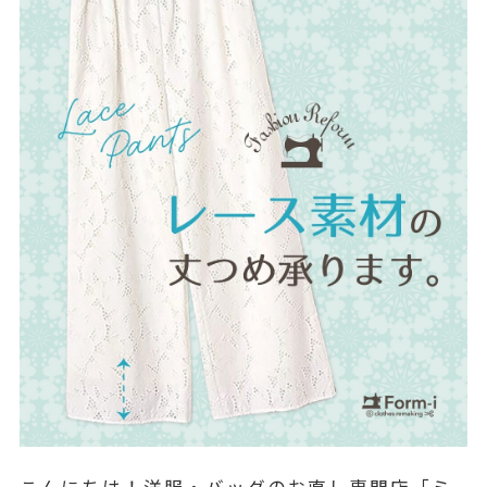
こんにちは！洋服・バッグのお直し専門店「ミ