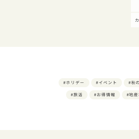
ホリデー
イベント
秋
旅活
お得情報
地産