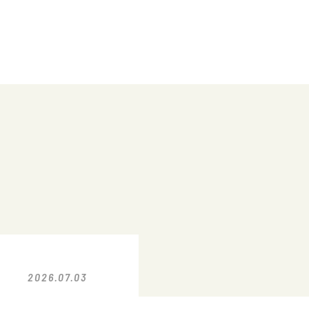
2026.07.03