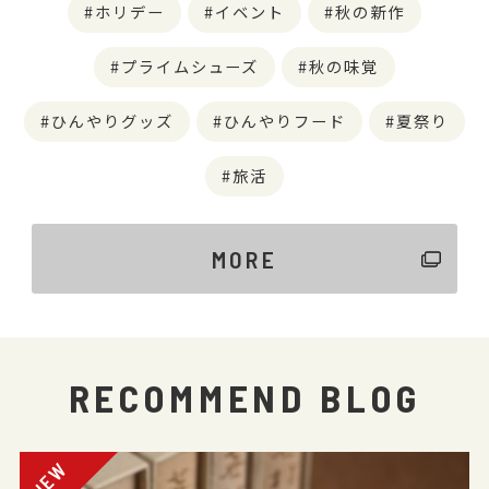
ホリデー
イベント
秋の新作
プライムシューズ
秋の味覚
ひんやりグッズ
ひんやりフード
夏祭り
旅活
MORE
RECOMMEND BLOG