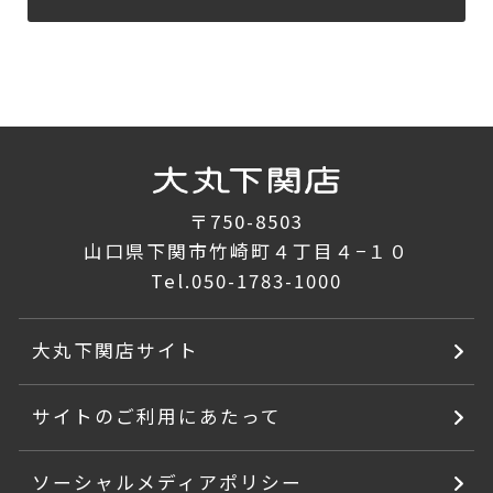
〒750-8503
山口県下関市竹崎町４丁目４−１０
Tel.
050-1783-1000
大丸下関店サイト
サイトのご利用にあたって
ソーシャルメディアポリシー