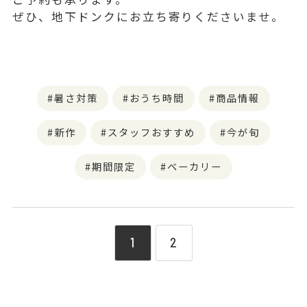
ぜひ、地下ドンクにお立ち寄りくださいませ。
暑さ対策
おうち時間
商品情報
新作
スタッフおすすめ
今が旬
期間限定
ベーカリー
1
2