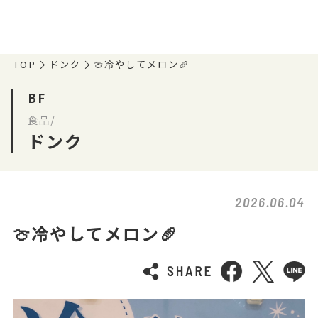
TOP
ドンク
🍈冷やしてメロン🥖
BF
食品/
ドンク
2026.06.04
🍈冷やしてメロン🥖