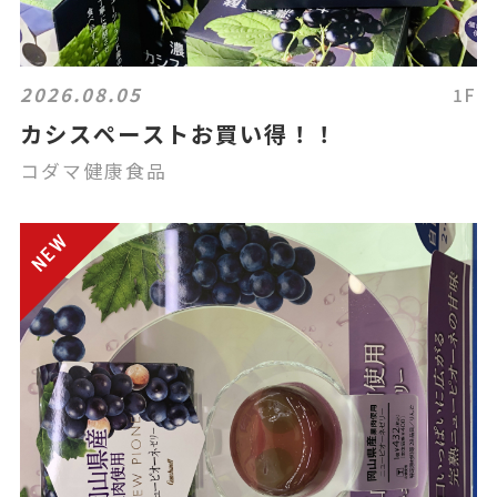
2026.08.05
1F
カシスペーストお買い得！！
コダマ健康食品