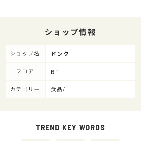
ショップ情報
ドンク
ショップ名
BF
フロア
カテゴリー
食品/
TREND KEY WORDS