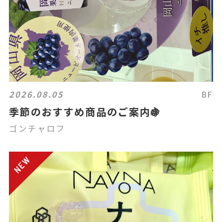
2026.08.05
BF
季節のおすすめ商品のご案内🍇
ゴンチャロフ