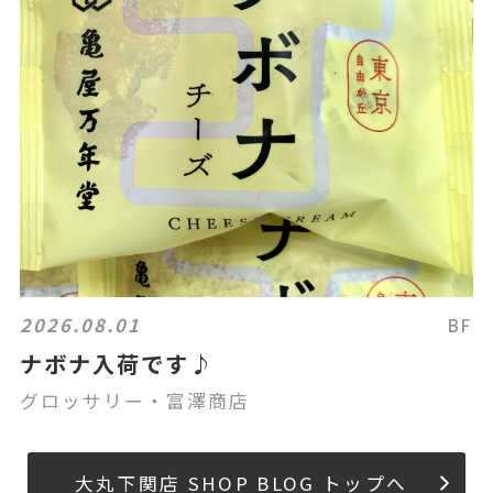
2026.08.01
BF
ナボナ入荷です♪
グロッサリー・富澤商店
大丸下関店 SHOP BLOG トップへ