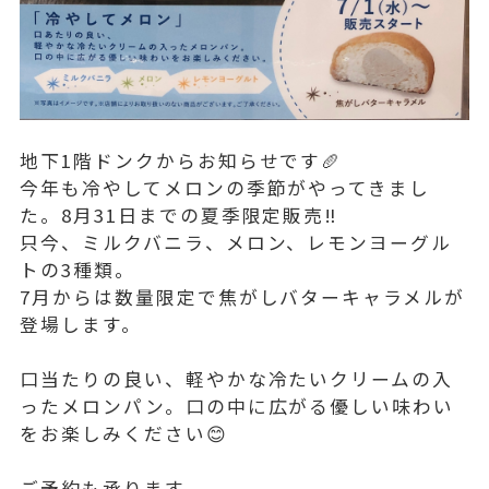
地下1階ドンクからお知らせです🥖
今年も冷やしてメロンの季節がやってきまし
た。8月31日までの夏季限定販売‼︎
只今、ミルクバニラ、メロン、レモンヨーグル
トの3種類。
7月からは数量限定で焦がしバターキャラメルが
登場します。
口当たりの良い、軽やかな冷たいクリームの入
ったメロンパン。口の中に広がる優しい味わい
をお楽しみください😊
ご予約も承ります。