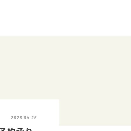
2026.04.26