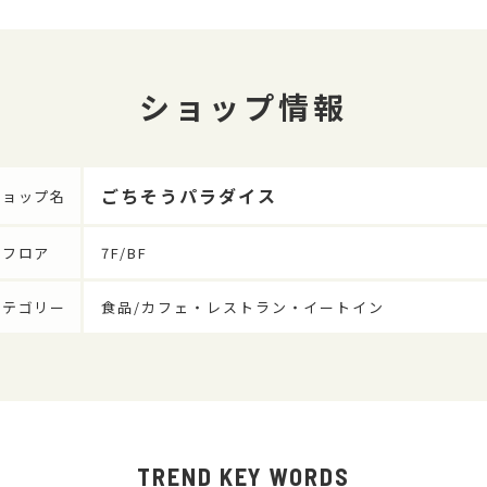
ショップ情報
ごちそうパラダイス
ショップ名
フロア
7F/BF
カテゴリー
食品/カフェ・レストラン・イートイン
TREND KEY WORDS