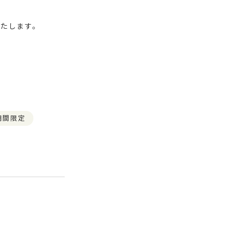
たします。
期間限定