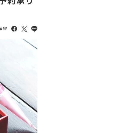
ご予約承り