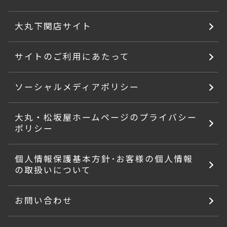
大丸下関店サイト
サイトのご利用にあたって
ソーシャルメディアポリシー
大丸・松坂屋ホームページのプライバシー
ポリシー
個人情報保護基本方針･お客様の個人情報
の取扱いについて
お問い合わせ