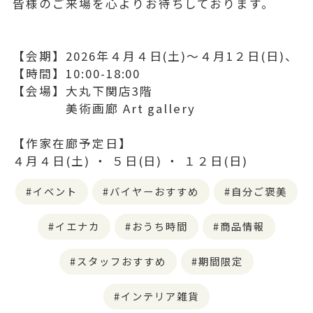
皆様のご来場を心よりお待ちしております。
【会期】2026年４月４日(土)～４月1２日(日)、
【時間】10:00-18:00
【会場】大丸下関店3階
美術画廊 Art gallery
【作家在廊予定日】
４月４日(土) ‧ ５日(日) ‧ １２日(日)
イベント
バイヤーおすすめ
自分ご褒美
イエナカ
おうち時間
商品情報
スタッフおすすめ
期間限定
インテリア雑貨