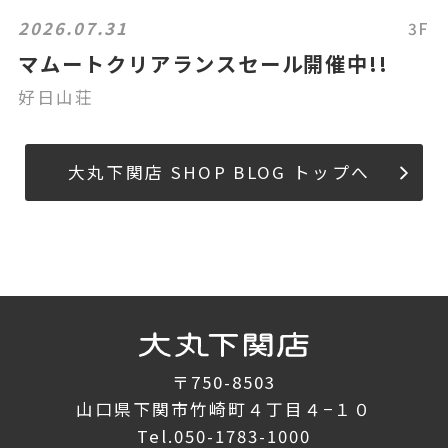
2026.07.31
3F
マムートクリアランスセール開催中!!
好日山荘
大丸下関店 SHOP BLOG トップへ
〒750-8503
山口県下関市竹崎町４丁目４−１０
Tel.
050-1783-1000