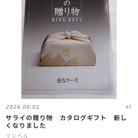
2026.08.02
4F
サライの贈り物 カタログギフト 新し
くなりました
リンベル