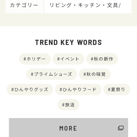
カテゴリー
リビング・キッチン・文具/
TREND KEY WORDS
ホリデー
イベント
秋の新作
プライムシューズ
秋の味覚
ひんやりグッズ
ひんやりフード
夏祭り
旅活
MORE