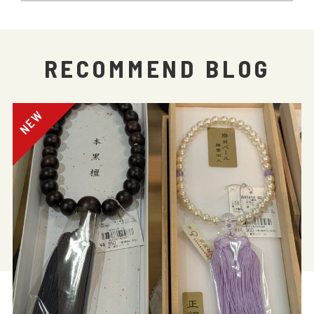
RECOMMEND BLOG