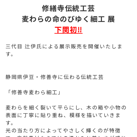
修繕寺伝統工芸
麦わらの命のびゆく細工 展
下関初‼
三代目 辻伊氏による展示販売を開催いたしま
す。
静岡県伊豆・修善寺に伝わる伝統工芸
「修善寺麦わら細工」
麦わらを細く裂いて平らにし、木の箱や小物の
表面に丁寧に貼り重ね、模様を描いていきま
す。
光の当たり方によってやさしく輝くのが特徴