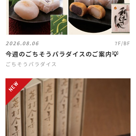
2026.08.06
7F/BF
今週のごちそうパラダイスのご案内💡
ごちそうパラダイス