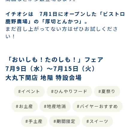
イチオシは 7月1日にオープンした「ビストロ
鹿野農場」の「厚切とんかつ」。
まだ召し上がってない方はぜひお試しくださ
い！
「おいしも！たのしも！」フェア
7月9日（水）～7月15日（火）
大丸下関店 地階 特設会場
イベント
ひんやりフード
夏祭り
お土産
地産地消
バイヤーおすすめ
手土産
期間限定
スイーツ