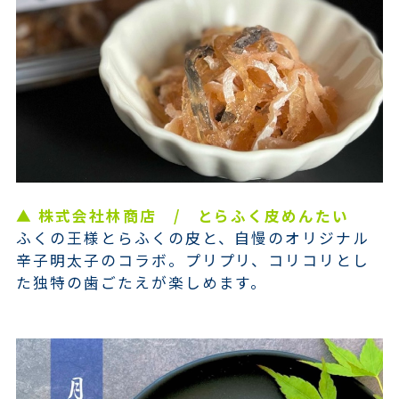
▲ 株式会社林商店 / とらふく皮めんたい
ふくの王様とらふくの皮と、自慢のオリジナル
辛子明太子のコラボ。プリプリ、コリコリとし
た独特の歯ごたえが楽しめます。