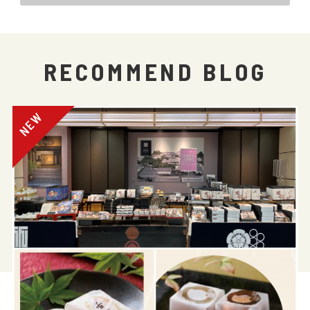
RECOMMEND BLOG