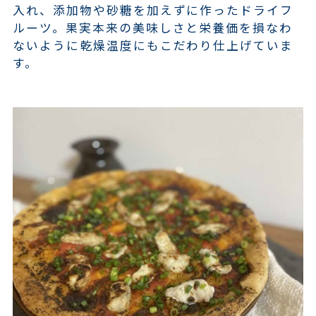
入れ、添加物や砂糖を加えずに作ったドライフ
ルーツ。果実本来の美味しさと栄養価を損なわ
ないように乾燥温度にもこだわり仕上げていま
す。