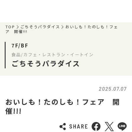
TOP
ごちそうパラダイス
おいしも！たのしも！フェ
ア 開催!!!
7F/BF
食品/カフェ・レストラン・イートイン
ごちそうパラダイス
2025.07.07
おいしも！たのしも！フェア 開
催!!!