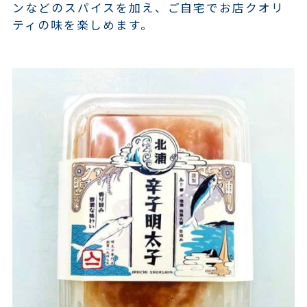
ンなどのスパイスを加え、ご自宅でお店クオリ
ティの味を楽しめます。