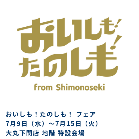
おいしも！たのしも！ フェア
7月9日（水）～7月15日（火）
大丸下関店 地階 特設会場