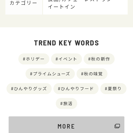
カテゴリー
イートイン
TREND KEY WORDS
ホリデー
イベント
秋の新作
プライムシューズ
秋の味覚
ひんやりグッズ
ひんやりフード
夏祭り
旅活
MORE