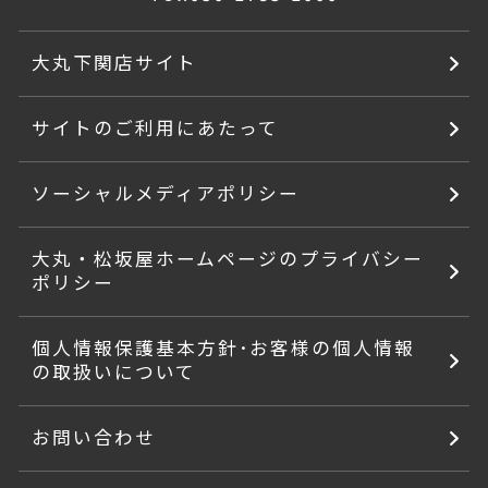
大丸下関店サイト
サイトのご利用にあたって
ソーシャルメディアポリシー
大丸・松坂屋ホームページのプライバシー
ポリシー
個人情報保護基本方針･お客様の個人情報
の取扱いについて
お問い合わせ