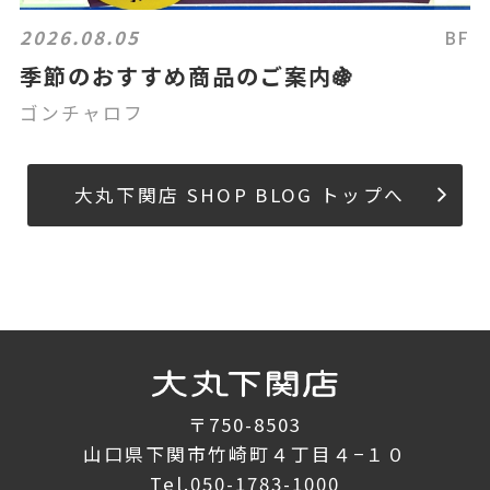
2026.08.05
BF
季節のおすすめ商品のご案内🍇
ゴンチャロフ
大丸下関店 SHOP BLOG トップへ
〒750-8503
山口県下関市竹崎町４丁目４−１０
Tel.
050-1783-1000