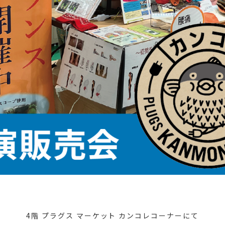
4階 プラグス マーケット カンコレコーナーにて