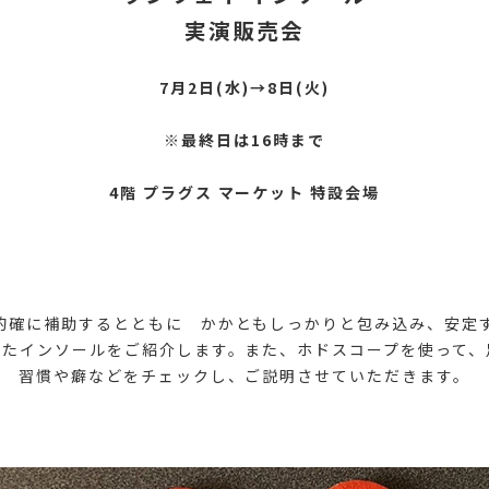
実演販売会
7月2日(水)→8日(火)
※最終日は16時まで
4階 プラグス マーケット 特設会場
的確に補助するとともに かかともしっかりと包み込み、安定
れたインソールをご紹介します。また、ホドスコープを使って、
習慣や癖などをチェックし、ご説明させていただきます。