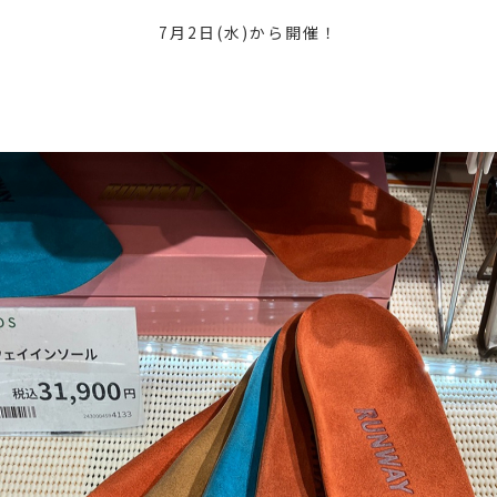
7月2日(水)から開催！