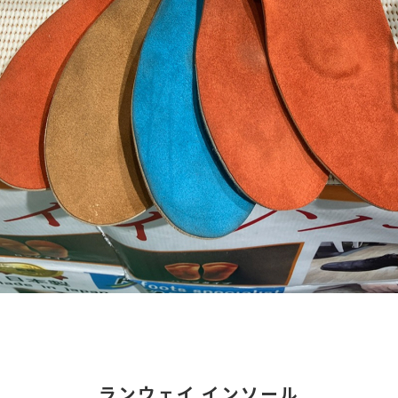
ランウェイ インソール