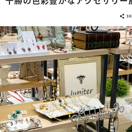
ter 十勝の色彩豊かなアクセサリー