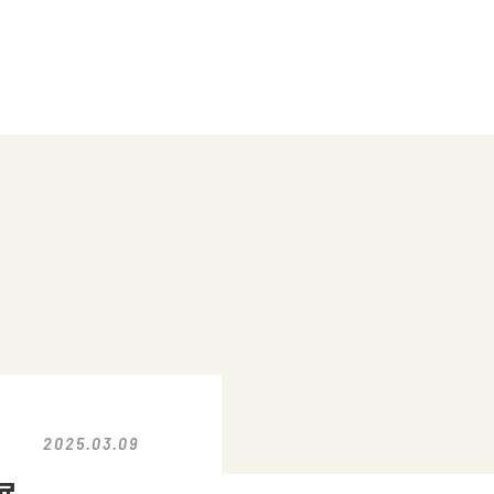
2025.03.09