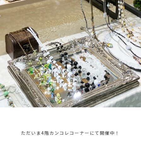
ただいま4階カンコレコーナーにて開催中！