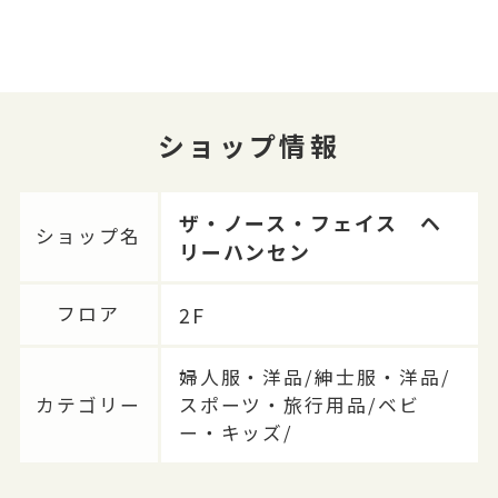
ショップ情報
ザ・ノース・フェイス ヘ
ショップ名
リーハンセン
2F
フロア
婦人服・洋品/紳士服・洋品/
カテゴリー
スポーツ・旅行用品/ベビ
ー・キッズ/