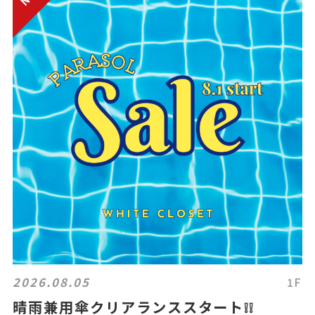
2026.08.05
1F
晴雨兼用傘クリアランススタート❕❕