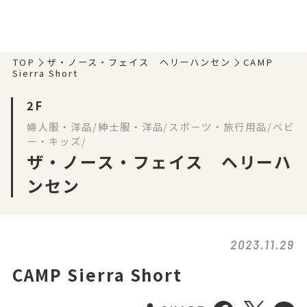
TOP
ザ・ノース・フェイス ヘリーハンセン
CAMP
Sierra Short
2F
婦人服・洋品/紳士服・洋品/スポーツ・旅行用品/ベビ
ー・キッズ/
ザ・ノース・フェイス ヘリーハ
ンセン
2023.11.29
CAMP Sierra Short