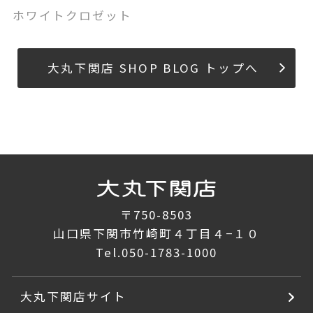
ホワイトクロゼット
大丸下関店 SHOP BLOG トップへ
〒750-8503
山口県下関市竹崎町４丁目４−１０
Tel.
050-1783-1000
大丸下関店サイト