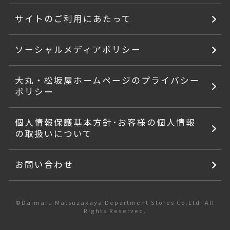
サイトのご利用にあたって
ソーシャルメディアポリシー
大丸・松坂屋ホームページのプライバシー
ポリシー
個人情報保護基本方針･お客様の個人情報
の取扱いについて
お問い合わせ
©Daimaru Matsuzakaya Department Stores Co.Ltd. All
Rights Reserved.