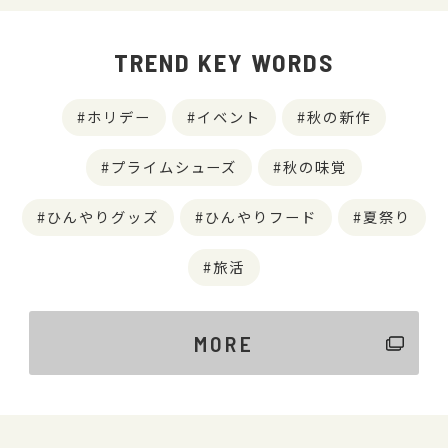
TREND KEY WORDS
ホリデー
イベント
秋の新作
プライムシューズ
秋の味覚
ひんやりグッズ
ひんやりフード
夏祭り
旅活
MORE