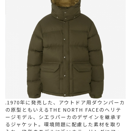
.1970年に発売した、アウトドア用ダウンパーカ
の原型ともいえるTHE NORTH FACEのヘリテ
ージモデル、シエラパーカのデザインを継承す
るジャケット。環境問題に配慮した素材を取り