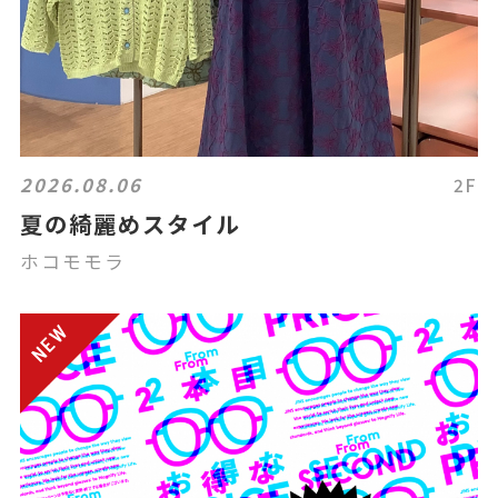
2026.08.06
2F
夏の綺麗めスタイル
ホコモモラ