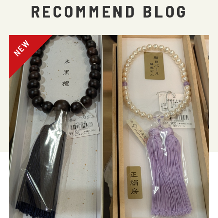
RECOMMEND BLOG