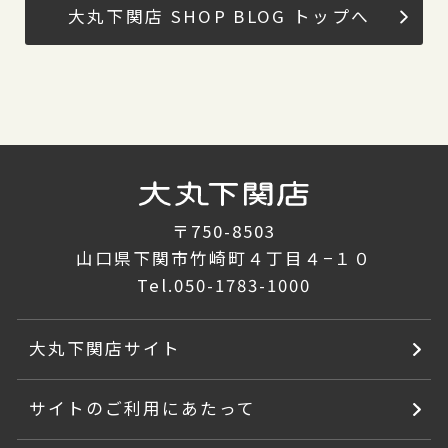
大丸下関店 SHOP BLOG トップへ
〒750-8503
山口県下関市竹崎町４丁目４−１０
Tel.
050-1783-1000
大丸下関店サイト
サイトのご利用にあたって