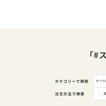
「#
カテゴリーで検索
注文方法で検索