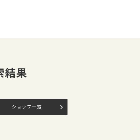
索結果
ショップ一覧