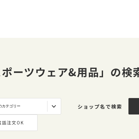
スポーツウェア&用品」の検
ショップ名で検索
電話注文OK