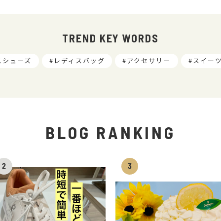
TREND KEY WORDS
スシューズ
レディスバッグ
アクセサリー
スイー
BLOG RANKING