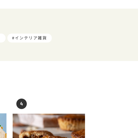
ツ
インテリア雑貨