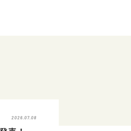
2026.07.08