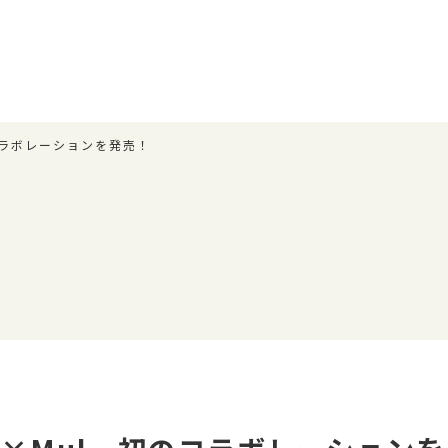
のコラボレーションを発売！