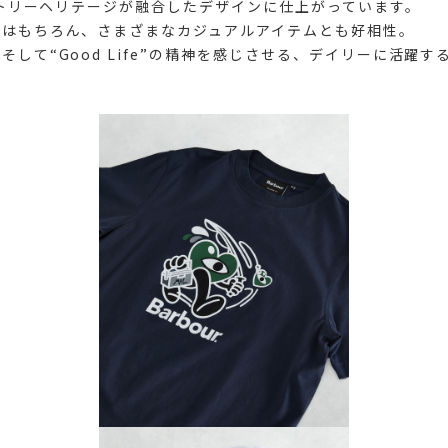
カントリーヘリテージが融合したデザインに仕上がっています。
ツはもちろん、さまざまなカジュアルアイテムとも好相性。
そして“Good Life”の精神を感じさせる、デイリーに活躍す