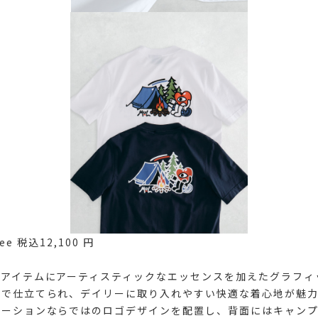
Tee 税込12,100 円
番アイテムにアーティスティックなエッセンスを加えたグラフィ
トで仕立てられ、デイリーに取り入れやすい快適な着心地が魅力
レーションならではのロゴデザインを配置し、背面にはキャンプ