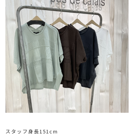
スタッフ身長151cm