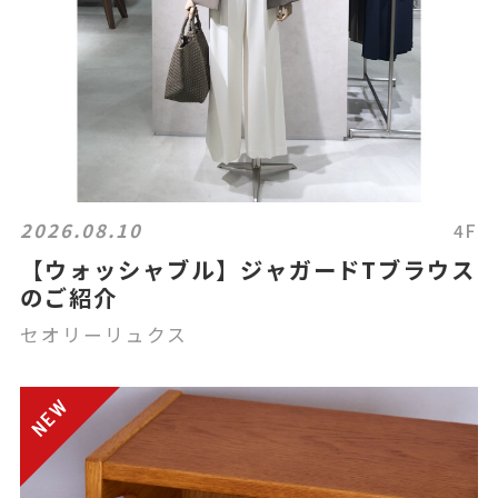
2026.08.10
4F
【ウォッシャブル】ジャガードTブラウス
のご紹介
セオリーリュクス