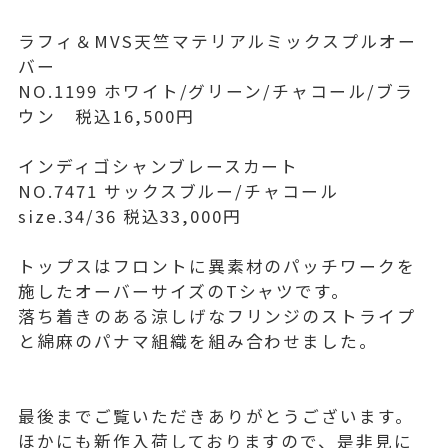
ラフィ＆MVS天竺マテリアルミックスプルオー
バー
NO.1199 ホワイト/グリーン/チャコール/ブラ
ウン 税込16,500円
インディゴシャンブレースカート
NO.7471 サックスブルー/チャコール
size.34/36 税込33,000円
トップスはフロントに異素材のパッチワークを
施したオーバーサイズのTシャツです。
落ち着きのある涼しげなフリンジのストライプ
と綿麻のパナマ組織を組み合わせました。
最後までご覧いただきありがとうございます。
ほかにも新作入荷しておりますので、是非見に