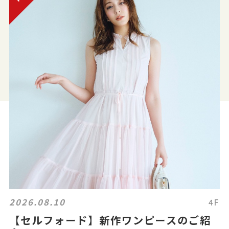
2026.08.10
4F
【セルフォード】新作ワンピースのご紹