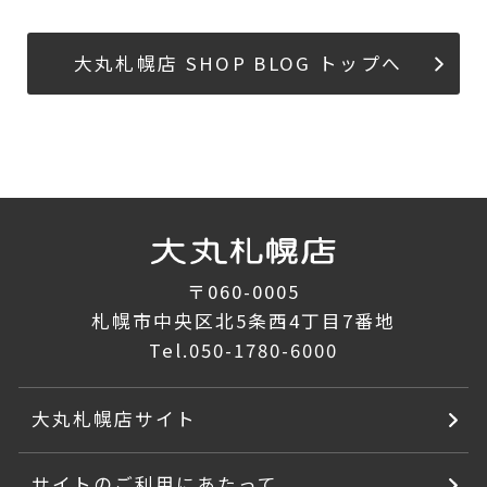
大丸札幌店 SHOP BLOG トップへ
〒060-0005
札幌市中央区北5条西4丁目7番地
Tel.
050-1780-6000
大丸札幌店サイト
サイトのご利用にあたって