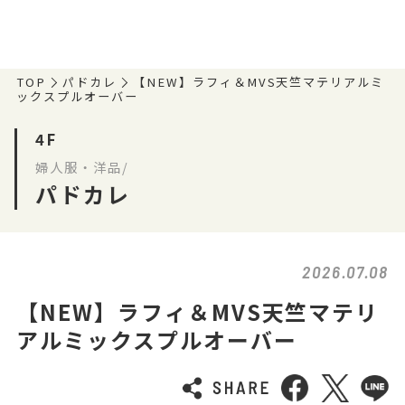
TOP
パドカレ
【NEW】ラフィ＆MVS天竺マテリアルミ
ックスプルオーバー
4F
婦人服・洋品/
パドカレ
2026.07.08
【NEW】ラフィ＆MVS天竺マテリ
アルミックスプルオーバー