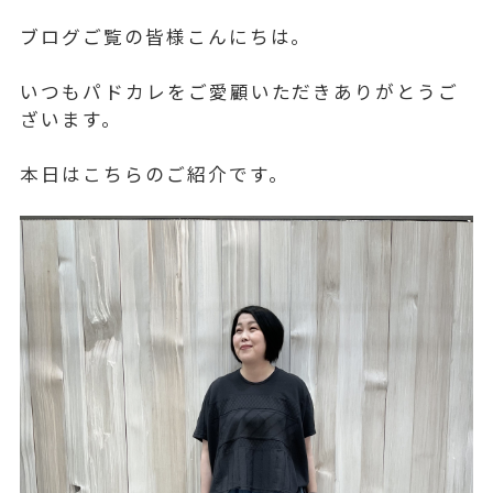
ブログご覧の皆様こんにちは。
いつもパドカレをご愛顧いただきありがとうご
ざいます。
本日はこちらのご紹介です。