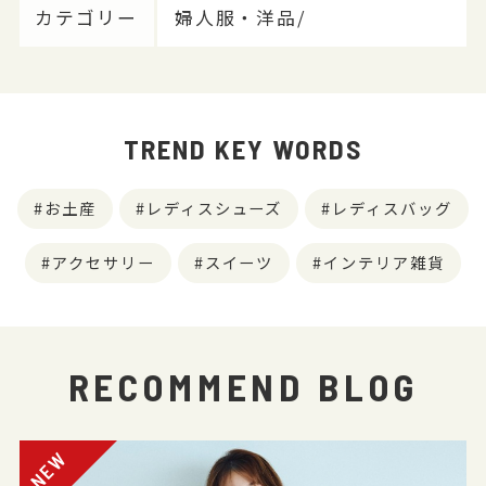
カテゴリー
婦人服・洋品/
TREND KEY WORDS
お土産
レディスシューズ
レディスバッグ
アクセサリー
スイーツ
インテリア雑貨
RECOMMEND BLOG