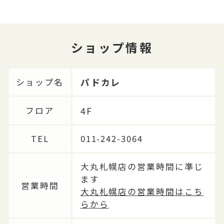
ショップ情報
パドカレ
ショップ名
4F
フロア
TEL
011-242-3064
大丸札幌店の営業時間に準じ
ます
営業時間
大丸札幌店の営業時間はこち
らから