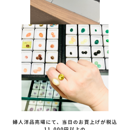
婦人洋品売場にて、当日のお買上げが税込
11,000円以上の