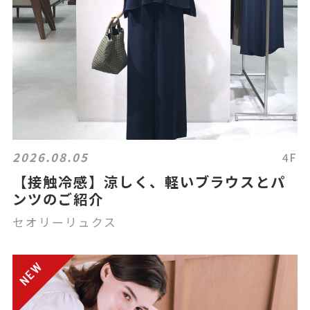
2026.08.05
4F
【接触冷感】涼しく、軽いブラウスとパ
ンツのご紹介
セオリーリュクス