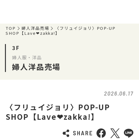
TOP
婦人洋品売場
〈フリュイジョリ〉POP-UP
SHOP【Lave❤zakka!】
3F
婦人服・洋品
婦人洋品売場
2026.06.17
〈フリュイジョリ〉POP-UP
SHOP【Lave❤zakka!】