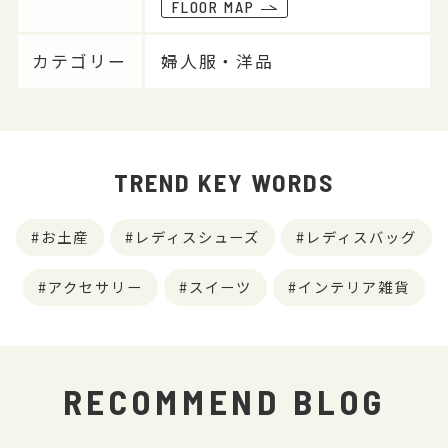
FLOOR MAP
カテゴリー
婦人服・洋品
TREND KEY WORDS
お土産
レディスシューズ
レディスバッグ
アクセサリー
スイーツ
インテリア雑貨
RECOMMEND BLOG