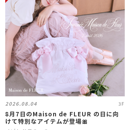
2026.08.04
3F
8月7日のMaison de FLEUR の日に向
けて特別なアイテムが登場🎀