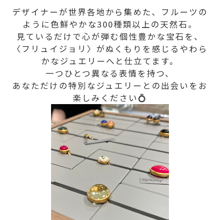
デザイナーが世界各地から集めた、フルーツの
ように色鮮やかな300種類以上の天然石。
見ているだけで心が弾む個性豊かな宝石を、
〈フリュイジョリ〉がぬくもりを感じるやわら
かなジュエリーへと仕立てます。
一つひとつ異なる表情を持つ、
あなただけの特別なジュエリーとの出会いをお
楽しみください💍