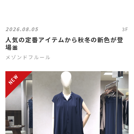
2026.08.05
3F
人気の定番アイテムから秋冬の新色が登
場🎀
メゾンドフルール