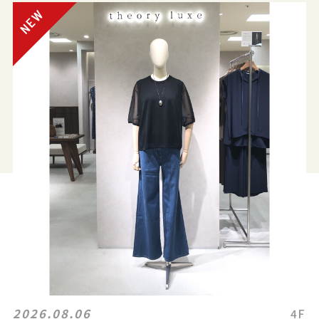
2026.08.06
4F