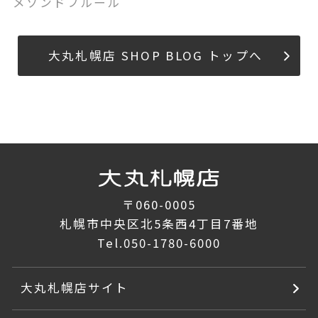
メゾンドフルール
大丸札幌店 SHOP BLOG トップへ
〒060-0005
札幌市中央区北5条西4丁目7番地
Tel.
050-1780-6000
大丸札幌店サイト