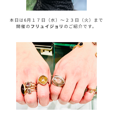
本日は6月１７日（水）～２３日（火）まで
開催の
フリュイジョリ
のご紹介です。