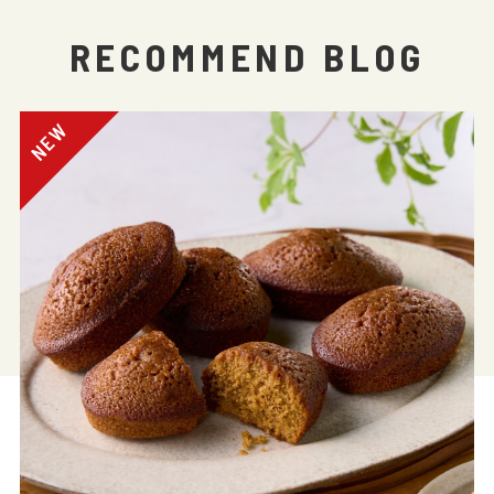
RECOMMEND BLOG