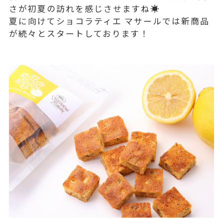
さが初夏の訪れを感じさせますね☀️
夏に向けてショコラティエ マサールでは新商品
が続々とスタートしております！