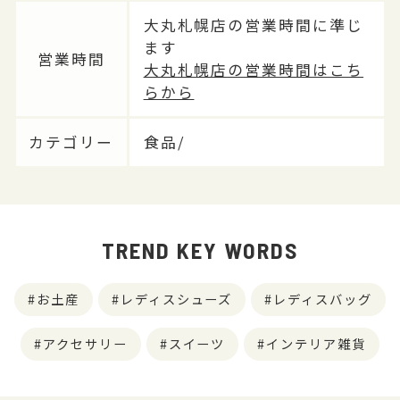
大丸札幌店の営業時間に準じ
ます
営業時間
大丸札幌店の営業時間はこち
らから
カテゴリー
食品/
TREND KEY WORDS
お土産
レディスシューズ
レディスバッグ
アクセサリー
スイーツ
インテリア雑貨