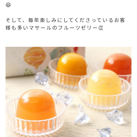
😆
そして、毎年楽しみにしてくださっているお客
様も多いマサールのフルーツゼリー👏