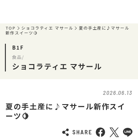
TOP
ショコラティエ マサール
夏の手土産に♪マサール
新作スイーツ🍋
B1F
食品/
ショコラティエ マサール
2026.06.13
夏の手土産に♪マサール新作スイ
ーツ🍋