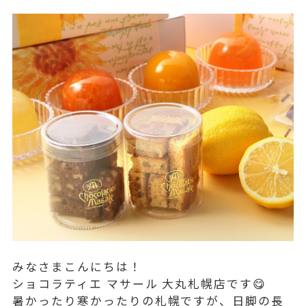
みなさまこんにちは！
ショコラティエ マサール 大丸札幌店です😋
暑かったり寒かったりの札幌ですが、日脚の長