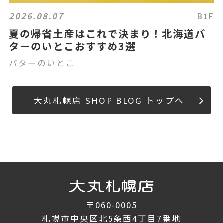
2026.08.07
B1F
夏の帰省土産はこれで決まり！北海道バ
ターのいとこおすすめ3選
バターのいとこ
大丸札幌店 SHOP BLOG トップへ
〒060-0005
札幌市中央区北5条西4丁目7番地