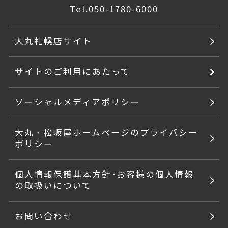
Tel.
050-1780-6000
大丸札幌店サイト
サイトのご利用にあたって
ソーシャルメディアポリシー
大丸・松坂屋ホームページのプライバシー
ポリシー
個人情報保護基本方針･お客様の個人情報
の取扱いについて
お問い合わせ