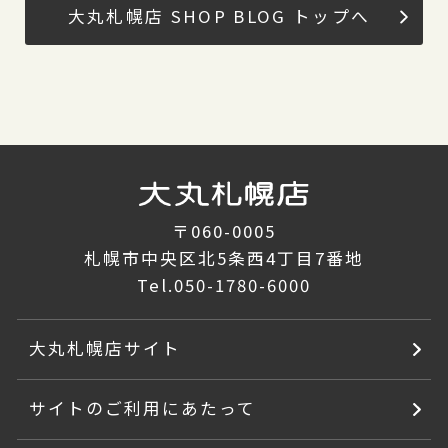
大丸札幌店 SHOP BLOG トップへ
〒060-0005
札幌市中央区北5条西4丁目7番地
Tel.
050-1780-6000
大丸札幌店サイト
サイトのご利用にあたって