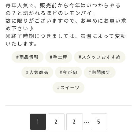
毎年人気で、販売前から今年はいつからやる
の？と訊かれるほどのレモンパイ。
数に限りがございますので、お早めにお買い求
め下さい♪
※終了時期につきましては、気温によって変動
いたします。
商品情報
手土産
スタッフおすすめ
人気商品
今が旬
期間限定
スイーツ
1
2
3
5
⋯