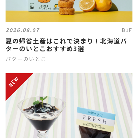
2026.08.07
B1F
夏の帰省土産はこれで決まり！北海道バ
ターのいとこおすすめ3選
バターのいとこ