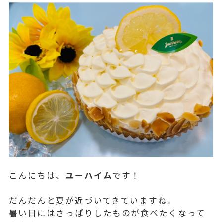
こんにちは、
ユーハイム
です！
だんだんと夏が近づいてきていますね。
暑い日にはさっぱりしたものが食べたくなって