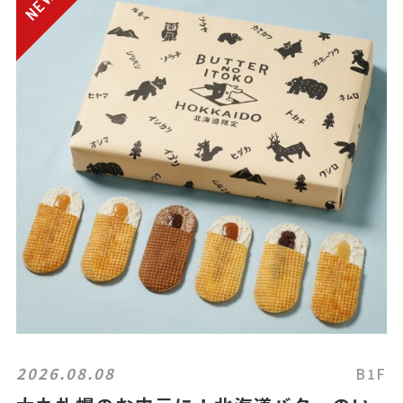
2026.08.08
B1F