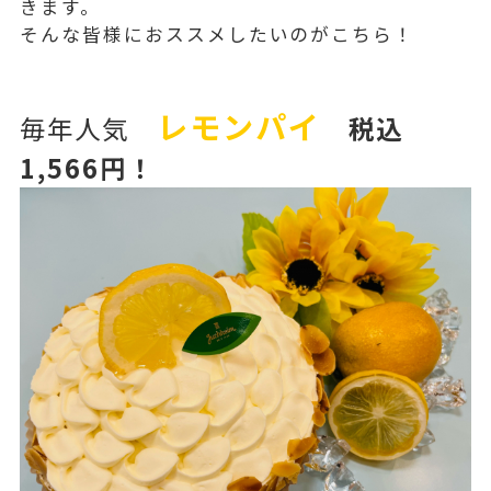
きます。
そんな皆様におススメしたいのがこちら！
レモンパイ
毎年人気
税込
1,566
円！