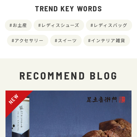
TREND KEY WORDS
お土産
レディスシューズ
レディスバッグ
アクセサリー
スイーツ
インテリア雑貨
RECOMMEND BLOG