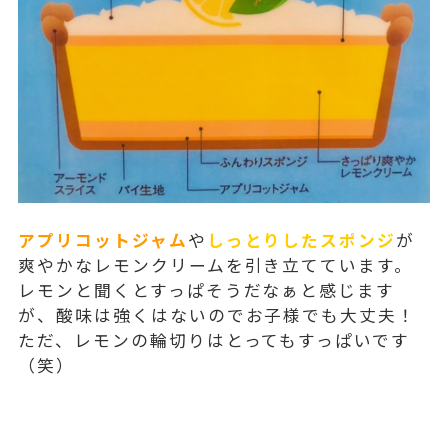
アプリコットジャム
や
しっとりしたスポンジ
が
爽やかなレモンクリームを引き立てています。
レモンと聞くとすっぱそうだなぁと感じます
が、酸味は強くはないのでお子様でも大丈夫！
ただ、レモンの輪切りはとってもすっぱいです
（笑）