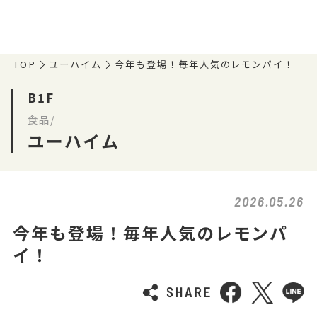
TOP
ユーハイム
今年も登場！毎年人気のレモンパイ！
B1F
食品/
ユーハイム
2026.05.26
今年も登場！毎年人気のレモンパ
イ！