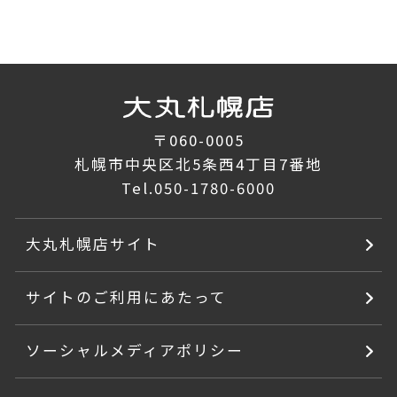
〒060-0005
札幌市中央区北5条西4丁目7番地
Tel.
050-1780-6000
大丸札幌店サイト
サイトのご利用にあたって
ソーシャルメディアポリシー