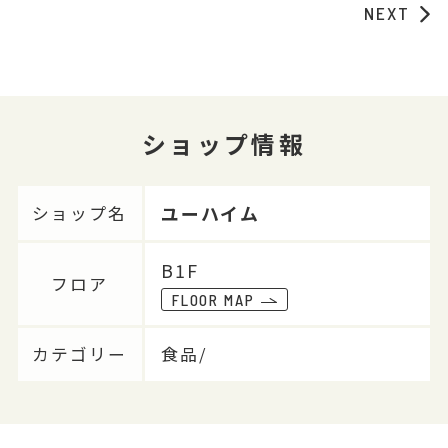
NEXT
ショップ情報
ユーハイム
ショップ名
B1F
フロア
FLOOR MAP
カテゴリー
食品/