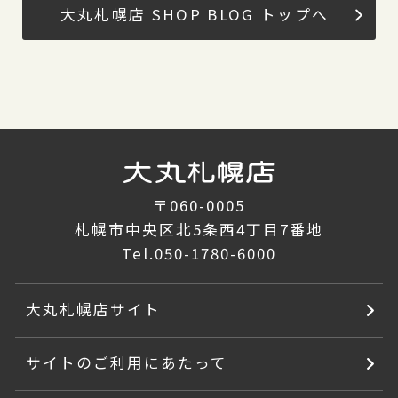
大丸札幌店 SHOP BLOG トップへ
〒060-0005
札幌市中央区北5条西4丁目7番地
Tel.
050-1780-6000
大丸札幌店サイト
サイトのご利用にあたって