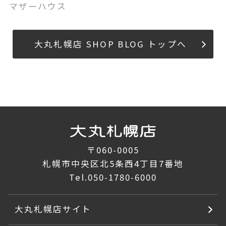
マザーハウス
大丸札幌店 SHOP BLOG トップへ
〒060-0005
札幌市中央区北5条西4丁目7番地
Tel.
050-1780-6000
大丸札幌店サイト