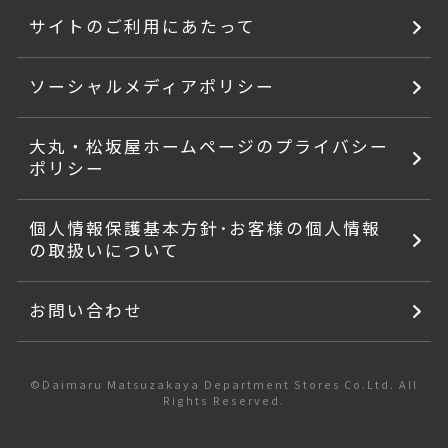
サイトのご利用にあたって
ソーシャルメディアポリシー
大丸・松坂屋ホームページのプライバシー
ポリシー
個人情報保護基本方針･お客様の個人情報
の取扱いについて
お問い合わせ
©Daimaru Matsuzakaya Department Stores Co.Ltd. All
Rights Reserved.