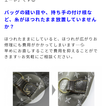
バッグの縫い目や、持ち手の付け根な
ど、糸がほつれたまま放置していません
か？
ほつれたままにしていると、ほつれが広がりお
修理にも費用がかかってしまいます…💦
早めにお直しすることで費用を抑えることがで
きます✨お気軽にご相談ください。