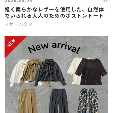
2026.08.08
3F
軽く柔らかなレザーを使用した、自然体
でいられる大人のためのボストントート
マザーハウス