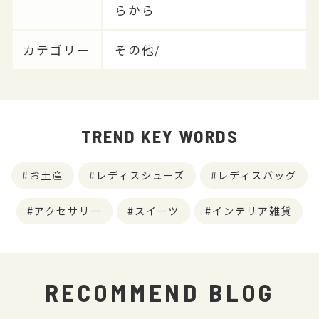
らから
カテゴリー
その他/
TREND KEY WORDS
お土産
レディスシューズ
レディスバッグ
アクセサリー
スイーツ
インテリア雑貨
RECOMMEND BLOG