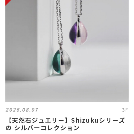
2026.08.07
3F
【天然石ジュエリー】Shizukuシリーズ
の シルバーコレクション