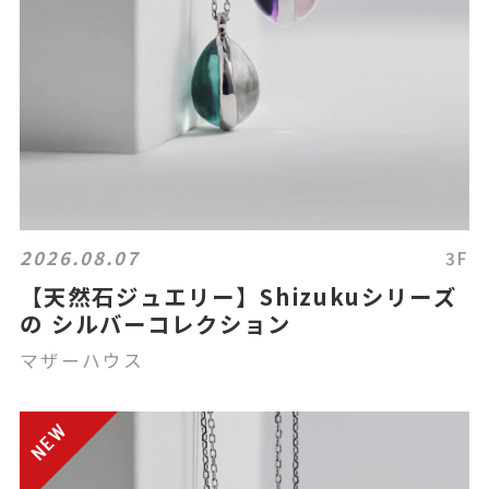
2026.08.07
3F
【天然石ジュエリー】Shizukuシリーズ
の シルバーコレクション
マザーハウス