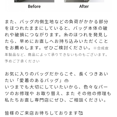
また、バッグ内側生地などの負荷がかかる部分
をほつれたままにしていると、バッグ本体の破
れや破損につながります。糸のほつれを発見し
たら、早めにお直しへお持ち込みいただくこと
をお薦めします。ぜひご検討ください。
※合成皮
革製品など、商品によって承りできないものもございます。
予めご了承ください
お気に入りのバッグだからこそ、長くつきあい
たい「愛着のあるバッグ」👜
いつまでも大切にしていたいから、色々なパー
ツのお修理や お取り替え、また その他の修理も
私たちお直し専門店にぜひ、ご相談ください。
皆様のご来店お待ちしております🥰