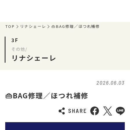
TOP
リナシェーレ
👜BAG修理／ほつれ補修
3F
その他/
リナシェーレ
2026.06.03
👜BAG修理／ほつれ補修