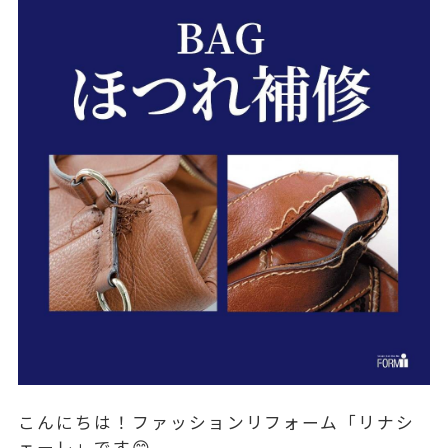
こんにちは！ファッションリフォーム「リナシ
ェーレ」です😊