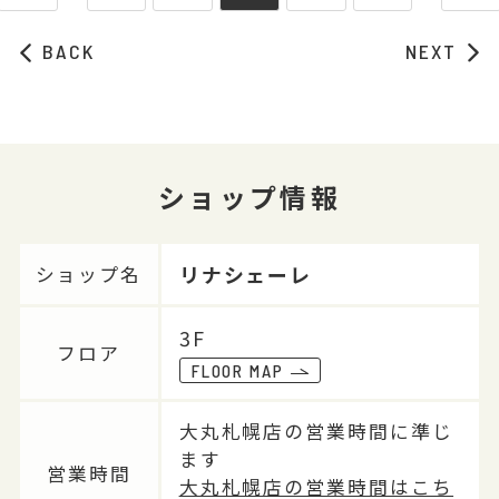
BACK
NEXT
ショップ情報
リナシェーレ
ショップ名
3F
フロア
FLOOR MAP
大丸札幌店の営業時間に準じ
ます
営業時間
大丸札幌店の営業時間はこち