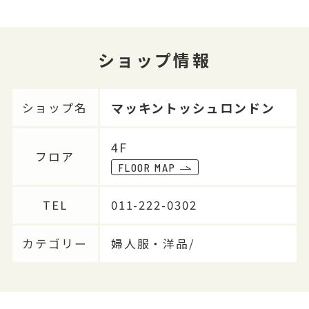
ショップ情報
マッキントッシュロンドン
ショップ名
4F
フロア
FLOOR MAP
TEL
011-222-0302
カテゴリー
婦人服・洋品/