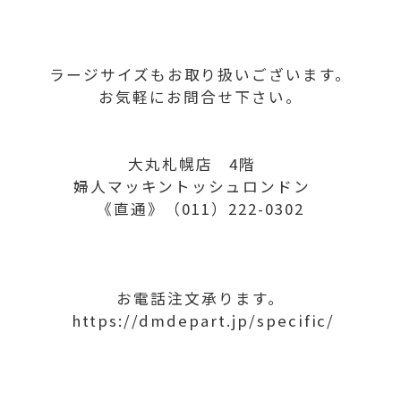
ラージサイズもお取り扱いございます。
お気軽にお問合せ下さい。
大丸札幌店 4階
婦人マッキントッシュロンドン
《直通》（011）222-0302
お電話注文承ります。
https://dmdepart.jp/specific/