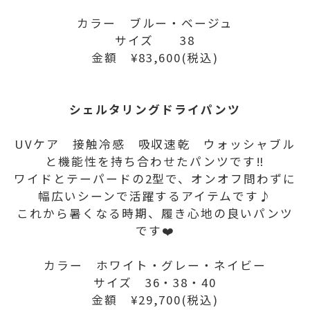
カラー ブルー・ベージュ
サイズ 38
金額 ¥83,600(税込)
シェルタリングドライパンツ
UVケア 接触冷感 吸収速乾 ウォッシャブル
と機能性を持ち合わせたパンツです‼️
ワイドとテーパードの2型で、オンオフ問わずに
幅広いシーンで活躍するアイテムです♪
これから暑くなる時期、履き心地の良いパンツ
です❤️
カラー ホワイト・グレー・ネイビー
サイズ 36・38・40
金額 ¥29,700(税込)