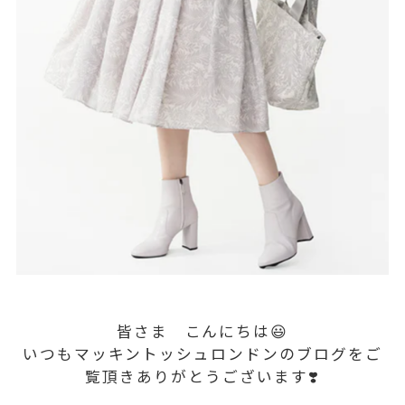
皆さま こんにちは😃
いつもマッキントッシュロンドンのブログをご
覧頂きありがとうございます❣️