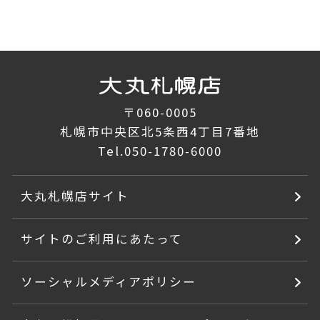
〒060-0005
札幌市中央区北5条西4丁目7番地
Tel.
050-1780-6000
大丸札幌店サイト
サイトのご利用にあたって
ソーシャルメディアポリシー