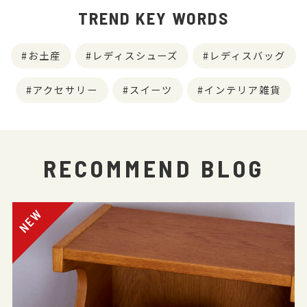
TREND KEY WORDS
お土産
レディスシューズ
レディスバッグ
アクセサリー
スイーツ
インテリア雑貨
RECOMMEND BLOG