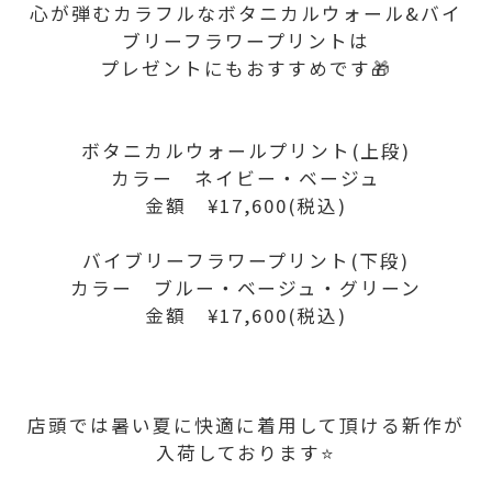
心が弾むカラフルなボタニカルウォール&バイ
ブリーフラワープリントは
プレゼントにもおすすめです🎁
ボタニカルウォールプリント(上段)
カラー ネイビー・ベージュ
金額 ¥17,600(税込)
バイブリーフラワープリント(下段)
カラー ブルー・ベージュ・グリーン
金額 ¥17,600(税込)
店頭では暑い夏に快適に着用して頂ける新作が
入荷しております⭐️