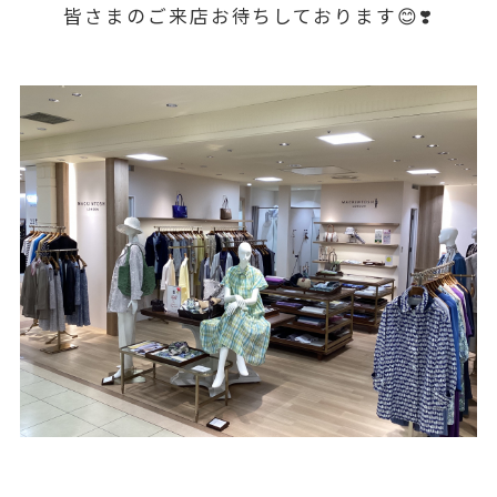
皆さまのご来店お待ちしております😊❣️