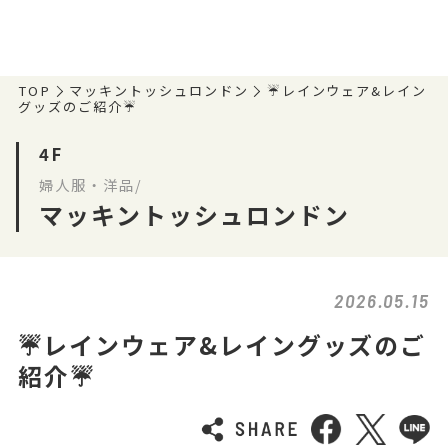
TOP
マッキントッシュロンドン
☔️レインウェア&レイン
グッズのご紹介☔️
4F
婦人服・洋品/
マッキントッシュロンドン
2026.05.15
☔️レインウェア&レイングッズのご
紹介☔️