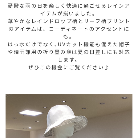
憂鬱な雨の日を楽しく快適に過ごせるレインア
イテムが揃いました。
華やかなレインドロップ柄とリーフ柄プリント
のアイテムは、コーディネートのアクセントに
も。
はっ水だけでなく､UVカット機能も備えた帽子
や晴雨兼用の折り畳み傘は夏の日差しにも対応
します。
ぜひこの機会にご覧ください♪