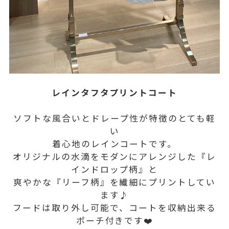
レインタフタプリントコート
ソフトな風合いとドレープ性が特徴のとても軽
い
着心地のレインコートです。
オリジナルの水滴をモダンにアレンジした『レ
インドロップ柄』と
爽やかな『リーフ柄』を繊細にプリントしてい
ます♪
フードは取り外し可能で、コートを収納出来る
ポーチ付きです❤️