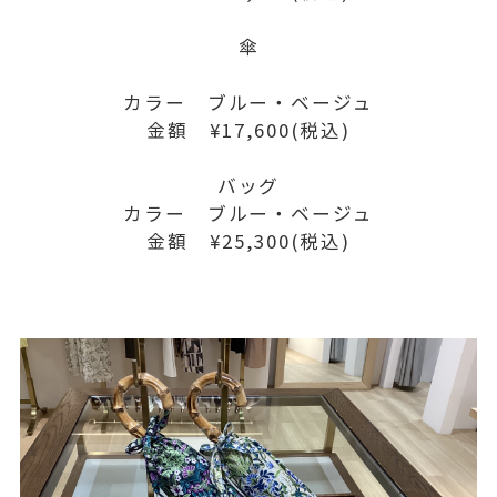
傘
カラー ブルー・ベージュ
金額 ¥17,600(税込)
バッグ
カラー ブルー・ベージュ
金額 ¥25,300(税込)