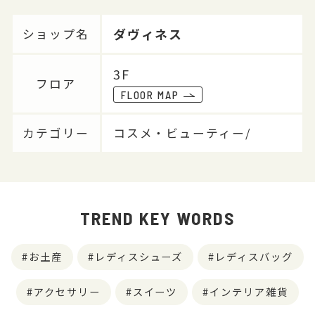
ダヴィネス
ショップ名
3F
フロア
FLOOR MAP
カテゴリー
コスメ・ビューティー/
TREND KEY WORDS
お土産
レディスシューズ
レディスバッグ
アクセサリー
スイーツ
インテリア雑貨