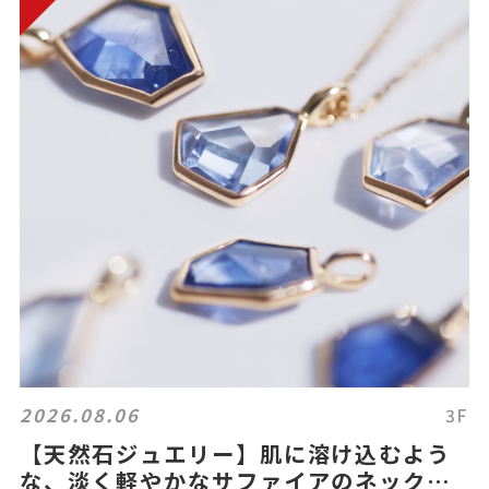
2026.08.06
3F
【天然石ジュエリー】肌に溶け込むよう
な、淡く軽やかなサファイアのネックレ