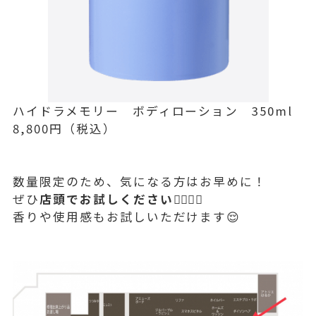
ハイドラメモリー ボディローション 350ml
8,800円（税込）
数量限定のため、気になる方はお早めに！
ぜひ
店頭でお試しください🙋🏻‍♀️✨
香りや使用感もお試しいただけます😌