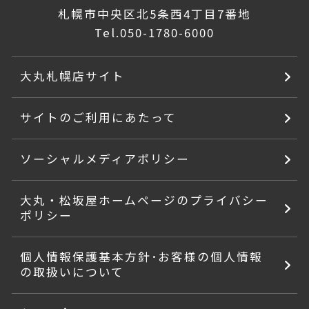
札幌市中央区北5条西4丁目7番地
Tel.
050-1780-6000
大丸札幌店サイト
サイトのご利用にあたって
ソーシャルメディアポリシー
大丸・松坂屋ホームページのプライバシー
ポリシー
個人情報保護基本方針･お客様の個人情報
の取扱いについて