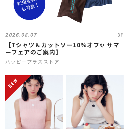
2026.08.07
3F
【Tシャツ＆カットソー10％オフ✨ サマ
ーフェアのご案内】
ハッピープラスストア