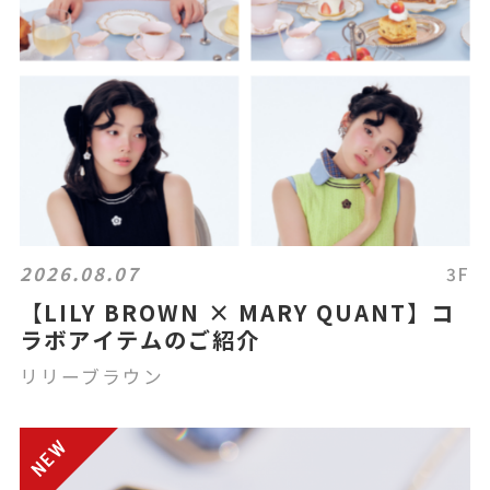
2026.08.07
3F
【LILY BROWN × MARY QUANT】コ
ラボアイテムのご紹介
リリーブラウン