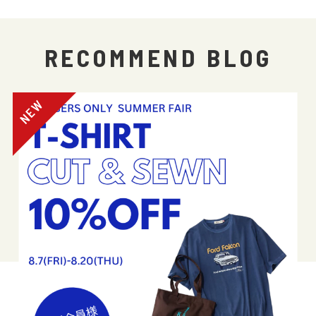
RECOMMEND BLOG