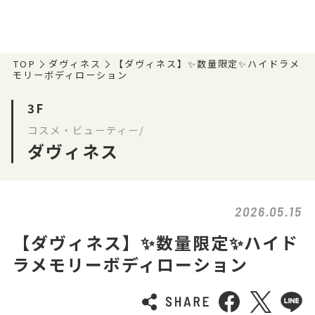
TOP
ダヴィネス
【ダヴィネス】✨数量限定✨ハイドラメ
モリーボディローション
3F
コスメ・ビューティー/
ダヴィネス
2026.05.15
【ダヴィネス】✨数量限定✨ハイド
ラメモリーボディローション