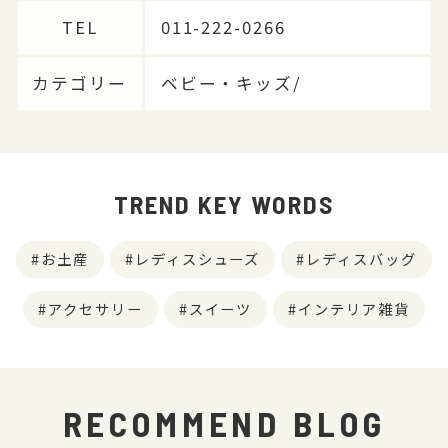
TEL
011-222-0266
カテゴリー
ベビー・キッズ/
TREND KEY WORDS
お土産
レディスシューズ
レディスバッグ
アクセサリー
スイーツ
インテリア雑貨
RECOMMEND BLOG