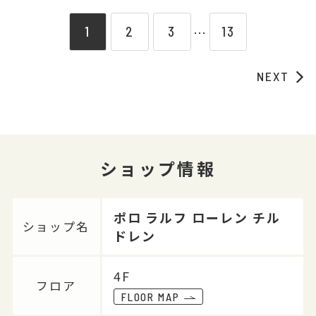
1
2
3
13
⋯
NEXT
ショップ情報
ポロ ラルフ ローレン チル
ショップ名
ドレン
4F
フロア
FLOOR MAP