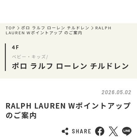
TOP
ポロ ラルフ ローレン チルドレン
RALPH
LAUREN Wポイントアップ のご案内
4F
ベビー・キッズ/
ポロ ラルフ ローレン チルドレン
2026.05.02
RALPH LAUREN Wポイントアップ
のご案内