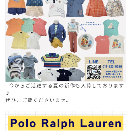
今からご活躍する夏の新作も入荷しております
♪
ぜひ、ご覧くださいませ。