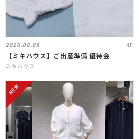
2026.08.08
4F
【ミキハウス】ご出産準備 優待会
ミキハウス