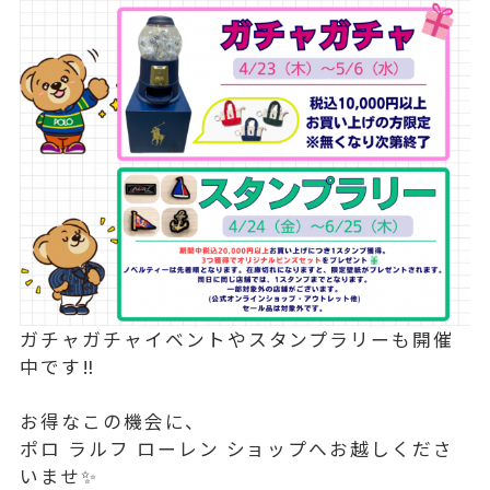
ガチャガチャイベントやスタンプラリーも開催
中です‼️
お得なこの機会に、
ポロ ラルフ ローレン ショップへお越しくださ
いませ✨