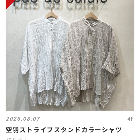
2026.08.07
4F
空羽ストライプスタンドカラーシャツ