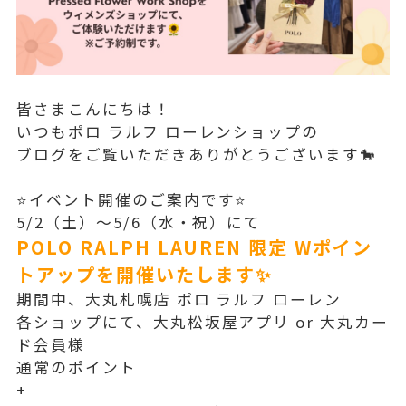
皆さまこんにちは！
いつもポロ ラルフ ローレンショップの
ブログをご覧いただきありがとうございます🐎
⭐️イベント開催のご案内です⭐️
5/2（土）～5/6（水・祝）にて
POLO RALPH LAUREN 限定 Wポイン
トアップを開催いたします✨
期間中、大丸札幌店 ポロ ラルフ ローレン
各ショップにて、大丸松坂屋アプリ or 大丸カー
ド会員様
通常のポイント
+