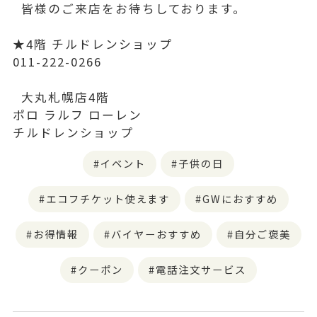
皆様のご来店をお待ちしております。
★4階 チルドレンショップ
011-222-0266
大丸札幌店4階
ポロ ラルフ ローレン
チルドレンショップ
イベント
子供の日
エコフチケット使えます
GWにおすすめ
お得情報
バイヤーおすすめ
自分ご褒美
クーポン
電話注文サービス