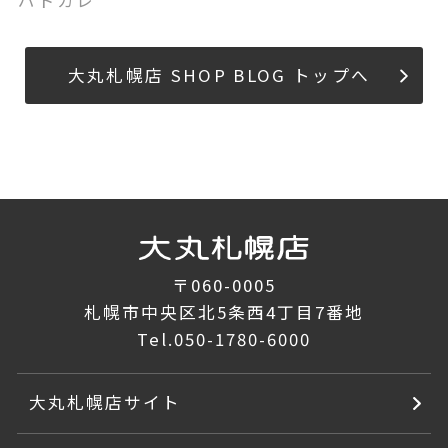
パドカレ
大丸札幌店 SHOP BLOG トップへ
〒060-0005
札幌市中央区北5条西4丁目7番地
Tel.
050-1780-6000
大丸札幌店サイト