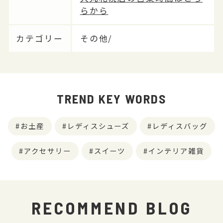
らから
カテゴリー
その他/
TREND KEY WORDS
お土産
レディスシューズ
レディスバッグ
アクセサリー
スイーツ
インテリア雑貨
RECOMMEND BLOG