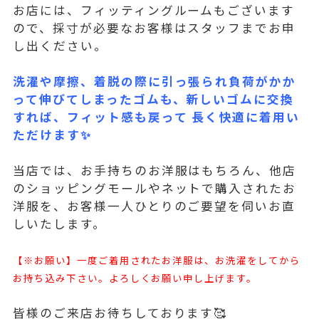
お店には、フィッティングルームもございます
ので、採寸が必要なお客様はスタッフまでお申
し出ください。
洗濯や摩擦、着脱の際に引っ張られ負荷がかか
って伸びてしまったゴムも、新しいゴムに交換
すれば、フィット感も戻って 長く快適に着用い
ただけます✨
当店では、お手持ちのお洋服はもちろん、他店
のショッピングモールやネットで購入されたお
洋服を、お客様一人ひとりのご要望を伺いお直
しいたします。
【※お願い】一度ご着用されたお洋服は、お洗濯をしてから
お持ち込み下さい。よろしくお願い申し上げます。
皆様のご来店お待ちしております🥰