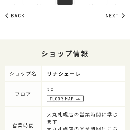
BACK
NEXT
ショップ情報
リナシェーレ
ショップ名
3F
フロア
FLOOR MAP
大丸札幌店の営業時間に準じ
ます
営業時間
大丸札幌店の営業時間はこち