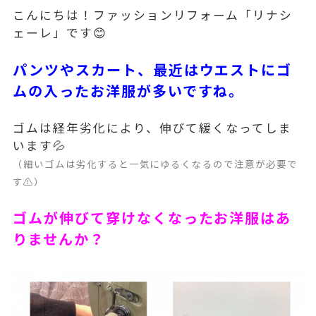
こんにちは！ファッションリフォーム「リナシ
ェーレ」です😊
パンツやスカート、最近はウエストにゴ
ムの入ったお洋服が多いですね。
ゴムは経年劣化により、伸びて緩くなってしま
います💦
（細いゴムは劣化すると一気にゆるくなるので注意が必要で
す⚠️）
ゴムが伸びて穿けなくなったお洋服はあ
りませんか？