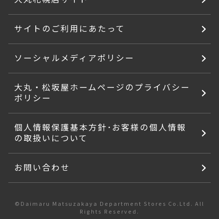
サイトのご利用にあたって
ソーシャルメディアポリシー
大丸・松坂屋ホームページのプライバシー
ポリシー
個人情報保護基本方針･お客様の個人情報
の取扱いについて
お問い合わせ
©Daimaru Matsuzakaya Department Stores Co.Ltd. All
Rights Reserved.