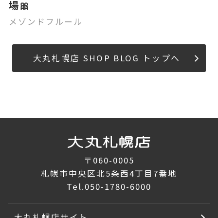
場🎀
メゾンドフルール
大丸札幌店 SHOP BLOG トップへ
〒060-0005
札幌市中央区北5条西4丁目7番地
Tel.
050-1780-6000
大丸札幌店サイト