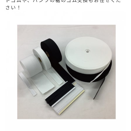
トゴムや、パンツの裾のゴム交換もお任せくだ
さい！