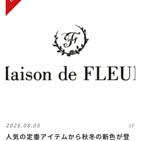
2026.08.05
3F
人気の定番アイテムから秋冬の新色が登