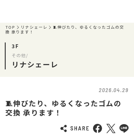
TOP
リナシェーレ
🧵伸びたり、ゆるくなったゴムの交
換 承ります！
3F
その他/
リナシェーレ
2026.04.29
🧵伸びたり、ゆるくなったゴムの
交換 承ります！