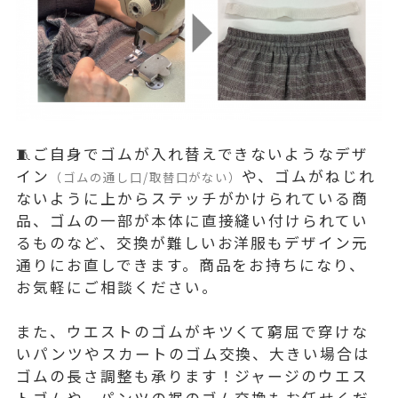
🧵ご自身でゴムが入れ替えできないようなデザ
イン
や、ゴムがねじれ
（ゴムの通し口/取替口がない）
ないように上からステッチがかけられている商
品、ゴムの一部が本体に直接縫い付けられてい
るものなど、交換が難しいお洋服もデザイン元
通りにお直しできます。商品をお持ちになり、
お気軽にご相談ください。
また、ウエストのゴムがキツくて窮屈で穿けな
いパンツやスカートのゴム交換、大きい場合は
ゴムの長さ調整も承ります！ジャージのウエス