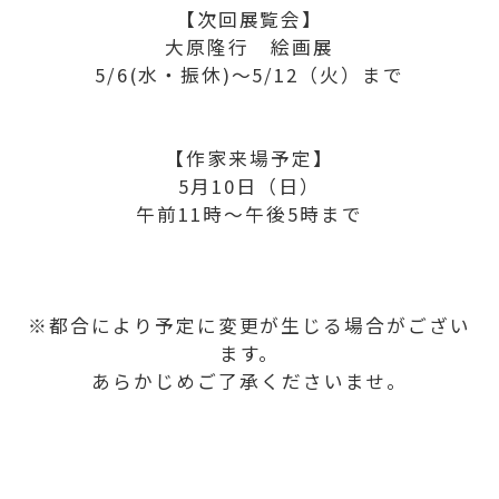
【次回展覧会】
大原隆行 絵画展
5/6(水・振休)～5/12（火）まで
【作家来場予定】
5月10日（日）
午前11時～午後5時まで
※都合により予定に変更が生じる場合がござい
ます。
あらかじめご了承くださいませ。