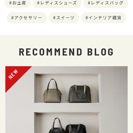
お土産
レディスシューズ
レディスバッグ
アクセサリー
スイーツ
インテリア雑貨
RECOMMEND BLOG