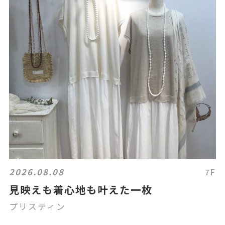
2026.08.08
7F
見映えも着心地も叶えた一枚
プリスティン