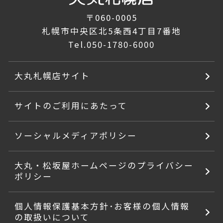
〒060-0005
札幌市中央区北5条西4丁目7番地
Tel.
050-1780-6000
大丸札幌店サイト
サイトのご利用にあたって
ソーシャルメディアポリシー
大丸・松坂屋ホームページのプライバシー
ポリシー
個人情報保護基本方針･お客様の個人情報
の取扱いについて