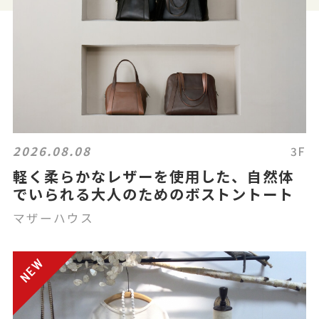
2026.08.08
3F
軽く柔らかなレザーを使用した、自然体
でいられる大人のためのボストントート
マザーハウス