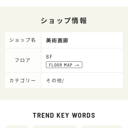
ショップ情報
美術画廊
ショップ名
8F
フロア
FLOOR MAP
カテゴリー
その他/
TREND KEY WORDS