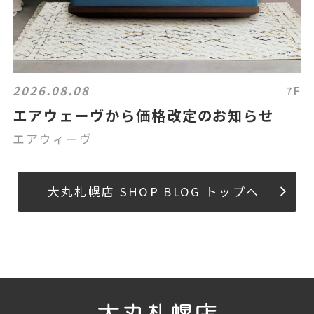
2026.08.08
7F
エアウェーヴから価格改定のお知らせ
エアウィーヴ
大丸札幌店 SHOP BLOG トップへ