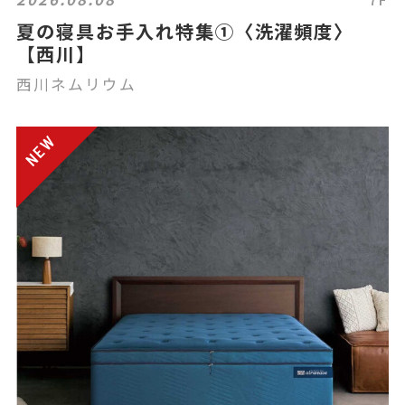
夏の寝具お手入れ特集①〈洗濯頻度〉
【西川】
西川ネムリウム