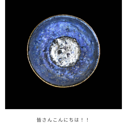
皆さんこんにちは！！