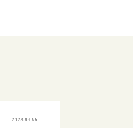
2026.03.05