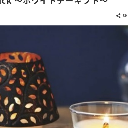
Wick 〜ホワイトデーギフト〜