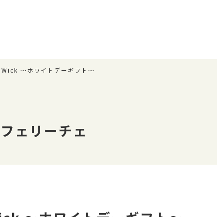
d Wick 〜ホワイトデーギフト〜
 フェリーチェ