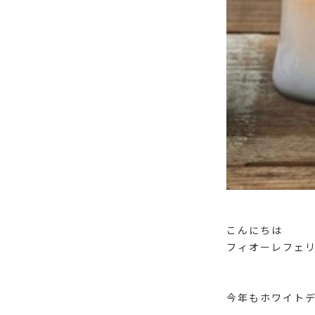
こんにちは
フィオーレフェ
今年もホワイト