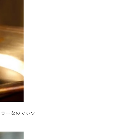
カラーなのでホワ