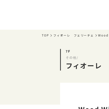
TOP
フィオーレ フェリーチェ
Woo
7F
その他/
フィオーレ