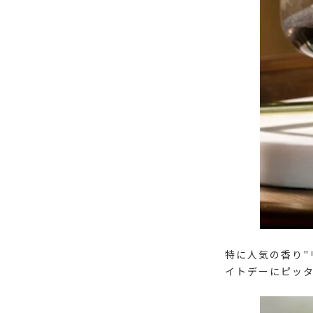
特に人気の香り"
イトデーにピッタ