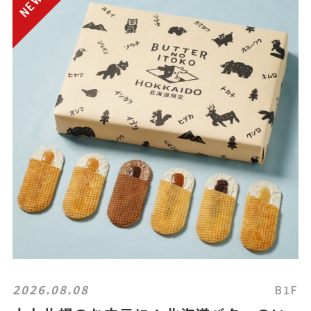
2026.08.08
B1F