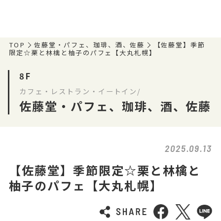
TOP
佐藤堂・パフェ、珈琲、酒、佐藤
【佐藤堂】季節
限定☆栗と林檎と柚子のパフェ【大丸札幌】
8F
カフェ・レストラン・イートイン/
佐藤堂・パフェ、珈琲、酒、佐藤
2025.09.13
【佐藤堂】季節限定☆栗と林檎と
柚子のパフェ【大丸札幌】