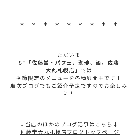
＊ ＊ ＊ ＊ ＊ ＊ ＊ ＊ ＊
ただいま
8F「
佐藤堂・パフェ、珈琲、酒、佐藤
大丸札幌店
」では
季節限定のメニューを各種展開中です！
順次ブログでもご紹介予定ですのでお楽しみ
に！
↓当店のほかのブログ記事はこちら↓
佐藤堂大丸札幌店ブログトップページ