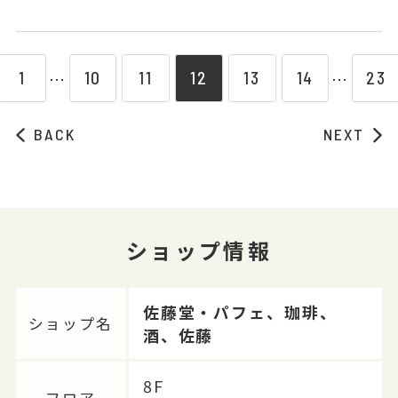
1
10
11
12
13
14
23
⋯
⋯
BACK
NEXT
ショップ情報
佐藤堂・パフェ、珈琲、
ショップ名
酒、佐藤
8F
フロア