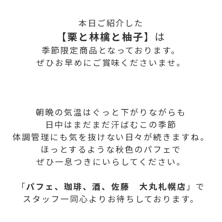
本日ご紹介した
【栗と林檎と柚子】
は
季節限定商品となっております。
ぜひお早めにご賞味くださいませ。
朝晩の気温はぐっと下がりながらも
日中はまだまだ汗ばむこの季節
体調管理にも気を抜けない日々が続きますね。
ほっとするような秋色のパフェで
ぜひ一息つきにいらしてください。
「
パフェ、珈琲、酒、佐藤 大丸札幌店
」で
スタッフ一同心よりお待ちしております。