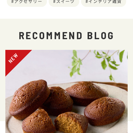
アクセサリー
スイーツ
インテリア雑貨
RECOMMEND BLOG