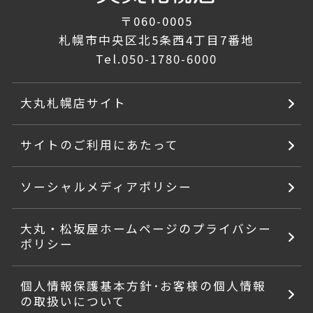
〒060-0005
札幌市中央区北5条西4丁目7番地
Tel.
050-1780-6000
大丸札幌店サイト
サイトのご利用にあたって
ソーシャルメディアポリシー
大丸・松坂屋ホームページのプライバシー
ポリシー
個人情報保護基本方針･お客様の個人情報
の取扱いについて