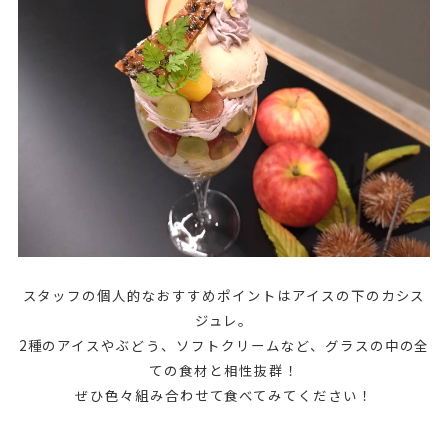
スタッフの個人的なおすすめポイントは
アイスの下のカシス
ジュレ。
2種のアイスやぶどう、ソフトクリームなど、
グラスの中の全
ての食材と相性抜群！
ぜひ色々組み合わせて食べてみてください！