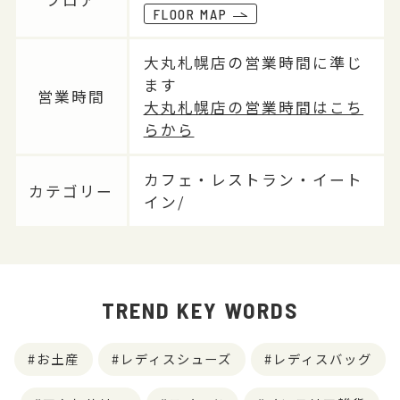
FLOOR MAP
大丸札幌店の営業時間に準じ
ます
営業時間
大丸札幌店の営業時間はこち
らから
カフェ・レストラン・イート
カテゴリー
イン/
TREND KEY WORDS
お土産
レディスシューズ
レディスバッグ