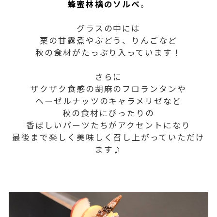
蜂蜜林檎のソルベ
。
グラスの中には
栗の甘露煮やぶどう、りんごなど
秋の食材がたっぷり入っています！
さらに
ザクザク食感の胡麻のフロランタンや
ヘーゼルナッツのキャラメリゼなど
秋の食材にぴったりの
香ばしいパーツたちがアクセントになり
最後まで楽しく美味しく召し上がっていただけ
ます♪