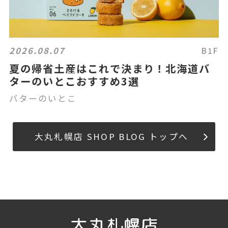
2026.08.07
B1F
夏の帰省土産はこれで決まり！北海道バ
ターのいとこおすすめ3選
バターのいとこ
大丸札幌店 SHOP BLOG トップへ