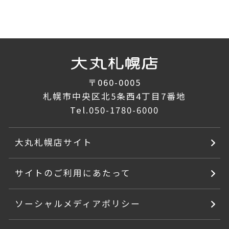
〒060-0005
札幌市中央区北5条西4丁目7番地
Tel.
050-1780-6000
大丸札幌店サイト
サイトのご利用にあたって
ソーシャルメディアポリシー