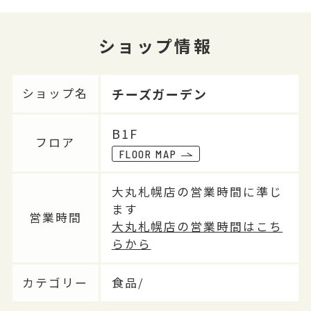
ショップ情報
チーズガーデン
ショップ名
B1F
フロア
FLOOR MAP
大丸札幌店の営業時間に準じ
ます
営業時間
大丸札幌店の営業時間はこち
らから
カテゴリー
食品/