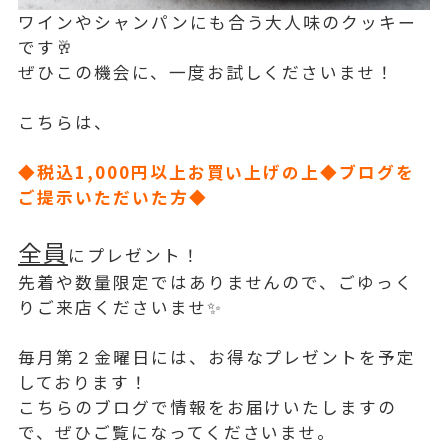
ワインやシャンパンにも合う大人味のクッキー
です🥂
ぜひこの機会に、一度お試しくださいませ！
こちらは、
◆税込1,000円以上お買い上げの上◆ブログを
ご提示いただいた方◆
全員
にプレゼント！
先着や数量限定ではありませんので、ごゆっく
りご来店くださいませ✨
毎月第２金曜日には、お得なプレゼントを予定
しております！
こちらのブログで情報をお届けいたしますの
で、ぜひご覧になってくださいませ。