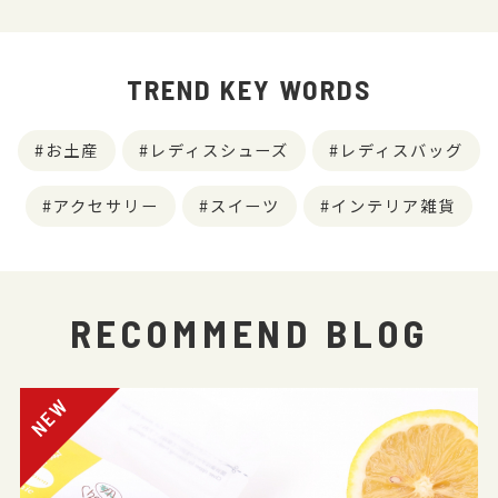
TREND KEY WORDS
お土産
レディスシューズ
レディスバッグ
アクセサリー
スイーツ
インテリア雑貨
RECOMMEND BLOG