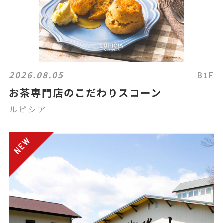
2026.08.05
B1F
お茶専門店のこだわりスコーン
ルピシア