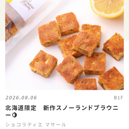
2026.08.06
B1F
北海道限定 新作スノーランドブラウニ
ー🍋
ショコラティエ マサール