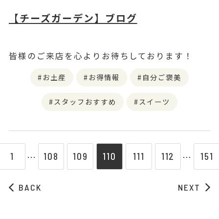
【チーズガーデン】ブログ
皆様のご来店を心よりお待ちしております！
お土産
お得情報
自分ご褒美
スタッフおすすめ
スイーツ
1
108
109
110
111
112
151
⋯
⋯
BACK
NEXT