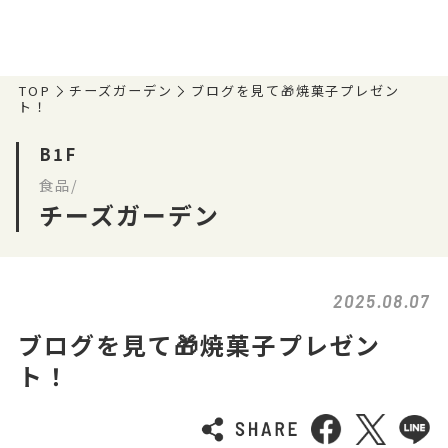
TOP
チーズガーデン
ブログを見て🎁焼菓子プレゼン
ト！
B1F
食品/
チーズガーデン
2025.08.07
ブログを見て🎁焼菓子プレゼン
ト！