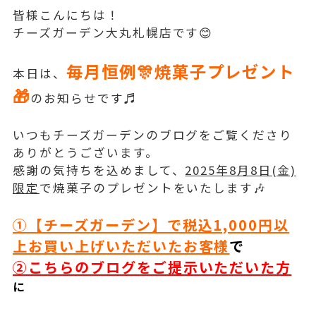
皆様こんにちは！
チーズガーデン大丸札幌店です😊
毎月恒例🎊焼菓子プレゼント
本日は、
🎁
のお知らせです♬
いつもチーズガーデンのブログをご覧くださり
ありがとうございます。
感謝の気持ちを込めまして、
2025年8月8日(金)
限定
で焼菓子のプレゼントをいたします🎶
①【チーズガーデン】で税込1,000円以
上お買い上げいただいたお客様
で
②こちらのブログをご提示いただいた方
に