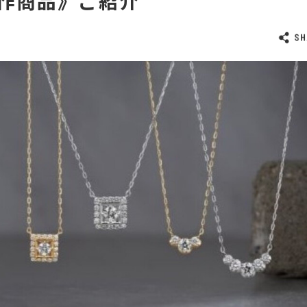
作商品》ご紹介