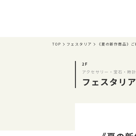
TOP
フェスタリア
《夏の新作商品》ご
2F
アクセサリー・宝石・時計
フェスタリ