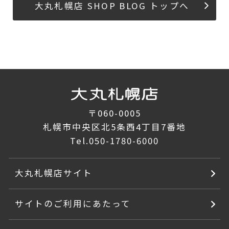
大丸札幌店 SHOP BLOG トップへ
〒060-0005
札幌市中央区北5条西4丁目7番地
Tel.
050-1780-6000
大丸札幌店サイト
サイトのご利用にあたって