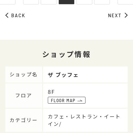
BACK
NEXT
ショップ情報
ザ ブッフェ
ショップ名
8F
フロア
FLOOR MAP
カフェ・レストラン・イート
カテゴリー
イン/