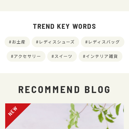
TREND KEY WORDS
お土産
レディスシューズ
レディスバッグ
アクセサリー
スイーツ
インテリア雑貨
RECOMMEND BLOG