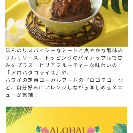
ほんのりスパイシーなミートと爽やかな酸味の
サルサソース、トッピングのパイナップルで甘
みをプラス！ピリ辛フルーティーな味わいの
『アロハタコライス』や、
ハワイの定番ローカルフードの『ロコモコ』な
ど、自分好みにアレンジしながら楽しめるメニ
ューが集結！