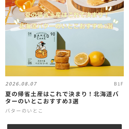
2026.08.07
B1F
夏の帰省土産はこれで決まり！北海道バ
ターのいとこおすすめ3選
バターのいとこ