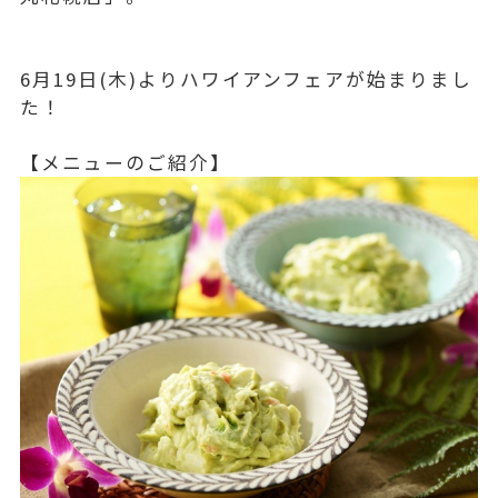
6月19日(木)よりハワイアンフェアが始まりまし
た！
【メニューのご紹介】