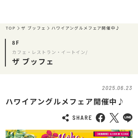
TOP
ザ ブッフェ
ハワイアングルメフェア開催中♪
8F
カフェ・レストラン・イートイン/
ザ ブッフェ
2025.06.23
ハワイアングルメフェア開催中♪