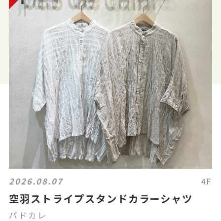
2026.08.07
4F
空羽ストライプスタンドカラーシャツ
パドカレ