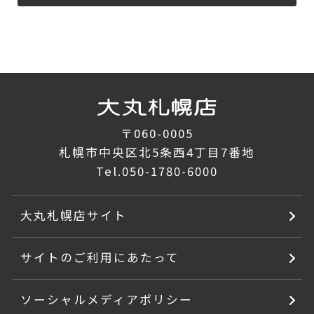
〒060-0005
札幌市中央区北5条西4丁目7番地
Tel.
050-1780-6000
大丸札幌店サイト
サイトのご利用にあたって
ソーシャルメディアポリシー