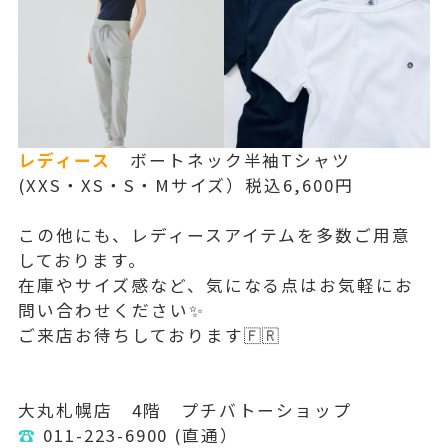
レディース
ボートネック半袖Tシャツ
(XXS・XS・S・Mサイズ）税込6,600円
この他にも、レディースアイテムを多数ご用意
しております。
在庫やサイズ感など、気になる点はお気軽にお
問い合わせください✨
ご来店お待ちしております🇫🇷
大丸札幌店 4階 プチバトーショップ
☎︎
011-223-6900 (直通）