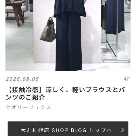
2026.08.05
4F
【接触冷感】涼しく、軽いブラウスとパ
ンツのご紹介
セオリーリュクス
大丸札幌店 SHOP BLOG トップへ