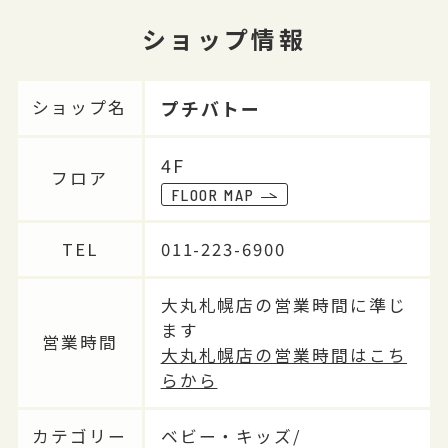
ショップ情報
プチバトー
ショップ名
4F
フロア
FLOOR MAP
TEL
011-223-6900
大丸札幌店の営業時間に準じ
ます
営業時間
大丸札幌店の営業時間はこち
らから
カテゴリー
ベビー・キッズ/