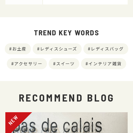
TREND KEY WORDS
お土産
レディスシューズ
レディスバッグ
アクセサリー
スイーツ
インテリア雑貨
RECOMMEND BLOG