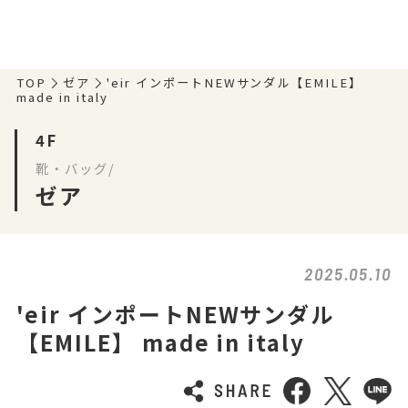
TOP
ゼア
'eir インポートNEWサンダル【EMILE】
made in italy
4F
靴・バッグ/
ゼア
2025.05.10
'eir インポートNEWサンダル
【EMILE】 made in italy