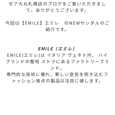
ゼア大丸札幌店のブログをご覧いただきまし
て、ありがとうございます。
今回は【EMILE】エミレ のNEWサンダルのご
紹介です。
EMILE（エミレ）
EMILE(エミレ)は イタリア ヴェネト州、 ハイ
ブランドの聖地 ストラにあるファクトリーブラ
ンド。
専門的な技術に優れ、新しい空気を吹き込むフ
ァッション視点の製品は注目に値します。