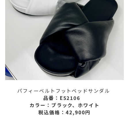
パフィーベルトフットベッドサンダル
品番：E52106
カラー：ブラック、ホワイト
税込価格：42,900円