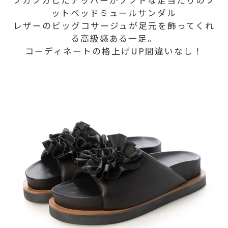
ットベッドミュールサンダル
レザーのビッグコサージュが足元を飾ってくれ
る高級感ある一足。
コーディネートの格上げUP間違いなし！