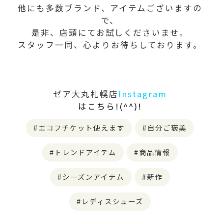
他にも多数ブランド、アイテムございますの
で、
是非、店頭にてお試しくださいませ。
スタッフ一同、心よりお待ちしております。
ゼア大丸札幌店
Instagram
はこちら!(^^)!
エコフチケット使えます
自分ご褒美
トレンドアイテム
商品情報
シーズンアイテム
新作
レディスシューズ