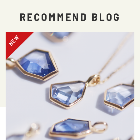
RECOMMEND BLOG