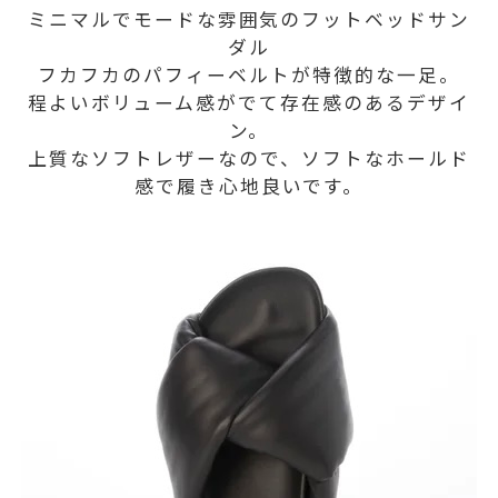
ミニマルでモードな雰囲気のフットベッドサン
ダル
フカフカのパフィーベルトが特徴的な一足。
程よいボリューム感がでて存在感のあるデザイ
ン。
上質なソフトレザーなので、ソフトなホールド
感で履き心地良いです。