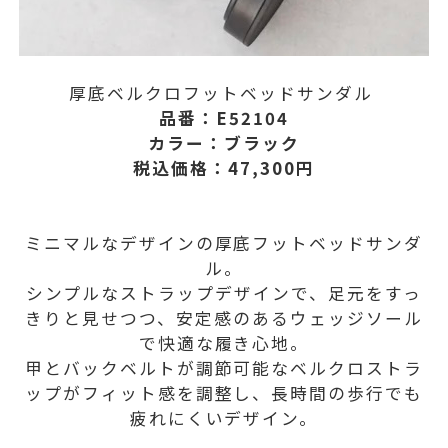
厚底ベルクロフットベッドサンダル
品番：E52104
カラー：ブラック
税込価格：47,300円
ミニマルなデザインの厚底フットベッドサンダ
ル。
シンプルなストラップデザインで、足元をすっ
きりと見せつつ、安定感のあるウェッジソール
で快適な履き心地。
甲とバックベルトが調節可能なベルクロストラ
ップがフィット感を調整し、長時間の歩行でも
疲れにくいデザイン。