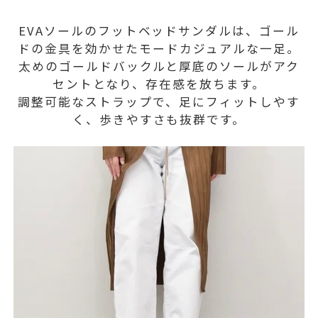
EVAソールのフットベッドサンダルは、ゴール
ドの金具を効かせたモードカジュアルな一足。
太めのゴールドバックルと厚底のソールがアク
セントとなり、存在感を放ちます。
調整可能なストラップで、足にフィットしやす
く、歩きやすさも抜群です。