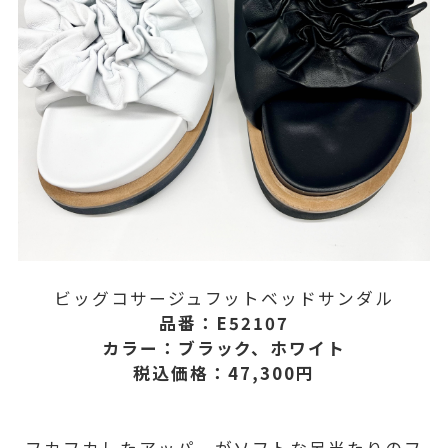
ビッグコサージュフットベッドサンダル
品番：E52107
カラー：ブラック、ホワイト
税込価格：47,300円
フカフカしたアッパーがソフトな足当たりのフ