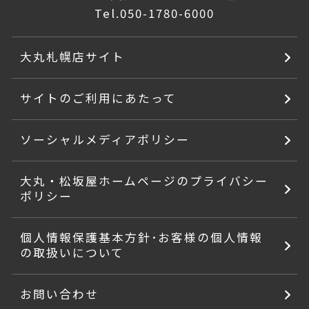
Tel.
050-1780-6000
大丸札幌店サイト
サイトのご利用にあたって
ソーシャルメディアポリシー
大丸・松坂屋ホームページのプライバシー
ポリシー
個人情報保護基本方針･お客様の個人情報
の取扱いについて
お問い合わせ