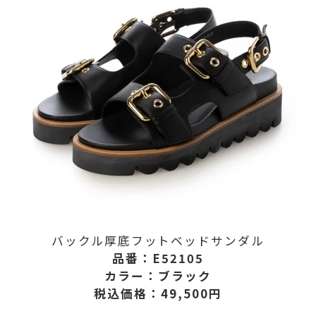
バックル厚底フットベッドサンダル
品番：E52105
カラー：ブラック
税込価格：49,500円