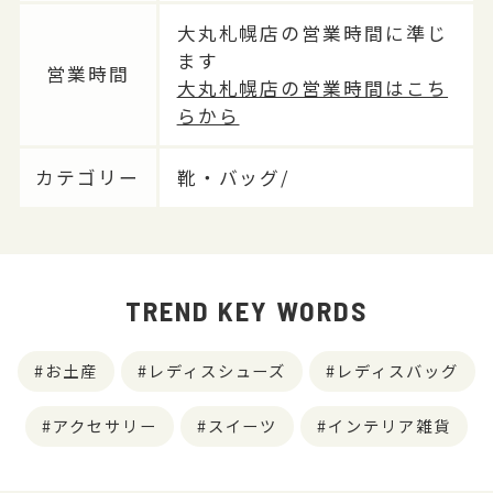
大丸札幌店の営業時間に準じ
ます
営業時間
大丸札幌店の営業時間はこち
らから
カテゴリー
靴・バッグ/
TREND KEY WORDS
お土産
レディスシューズ
レディスバッグ
アクセサリー
スイーツ
インテリア雑貨