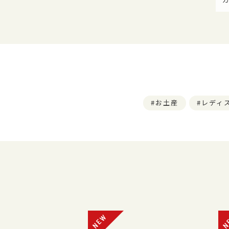
お土産
レディ