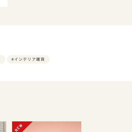
ツ
インテリア雑貨