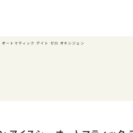
 オートマティック デイト ゼロ オキシジェン