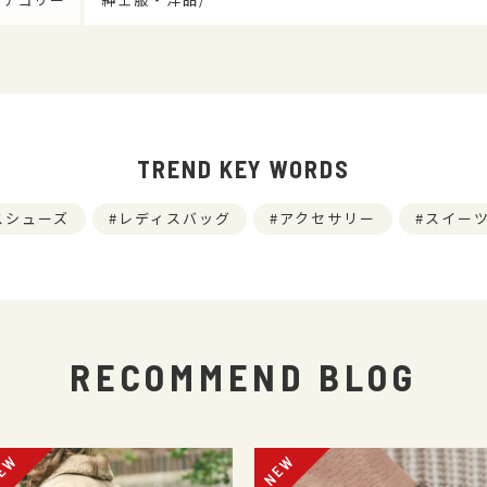
TREND KEY WORDS
スシューズ
レディスバッグ
アクセサリー
スイー
RECOMMEND BLOG