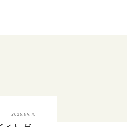
2025.04.15