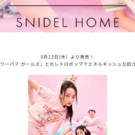
3月13日(木）より発売！
ワーパフ ガールズ」とのレトロポップでエネルギッシュな初