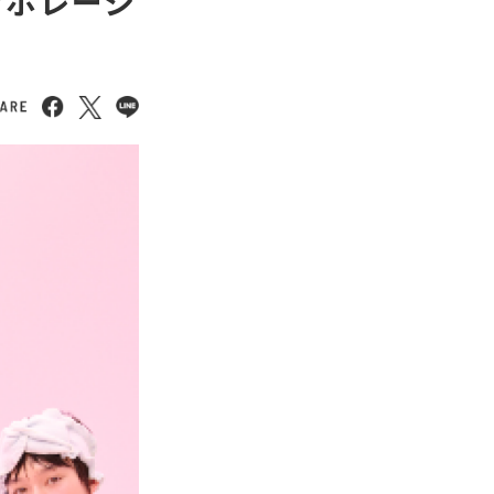
ラボレーシ