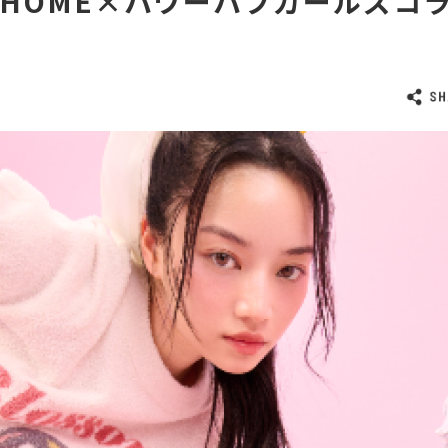
EL HOME×パワーパフガールズコ