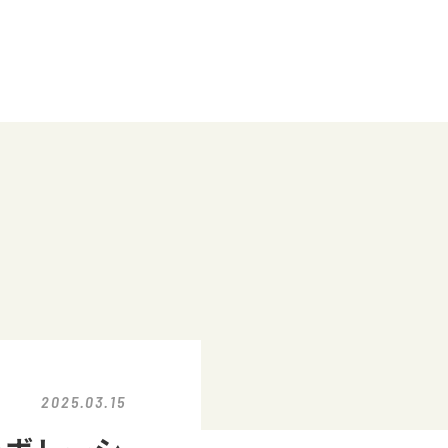
2025.03.15