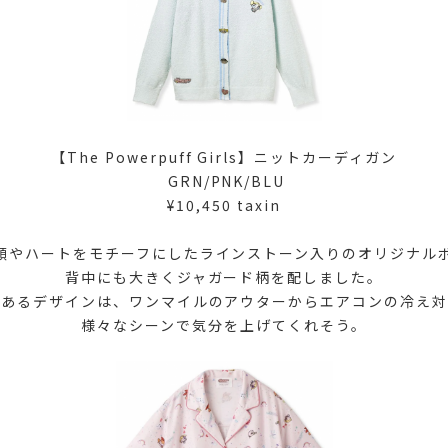
【The Powerpuff Girls】ニットカーディガン
GRN/PNK/BLU
¥10,450 taxin
顔やハートをモチーフにしたラインストーン入りのオリジナル
背中にも大きくジャガード柄を配しました。
のあるデザインは、ワンマイルのアウターからエアコンの冷え対
様々なシーンで気分を上げてくれそう。