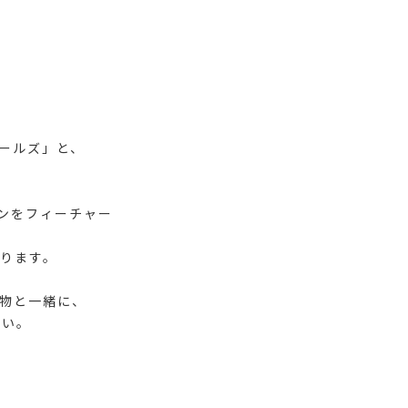
ガールズ」と、
ンをフィーチャー
ります。
物と一緒に、
さい。