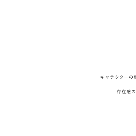
キャラクターの
存在感