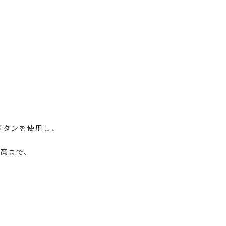
ボタンを使用し、
策まで、