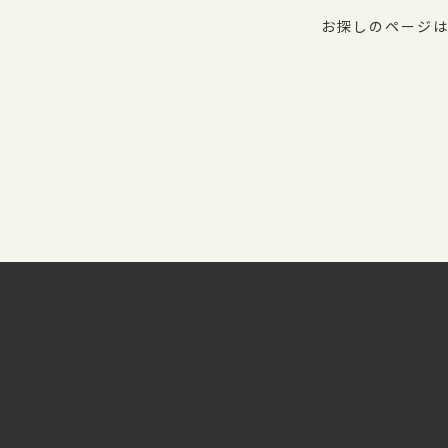
お探しのページは