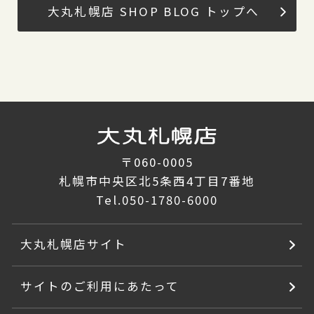
大丸札幌店 SHOP BLOG トップへ
〒060-0005
札幌市中央区北5条西4丁目7番地
Tel.
050-1780-6000
大丸札幌店サイト
サイトのご利用にあたって