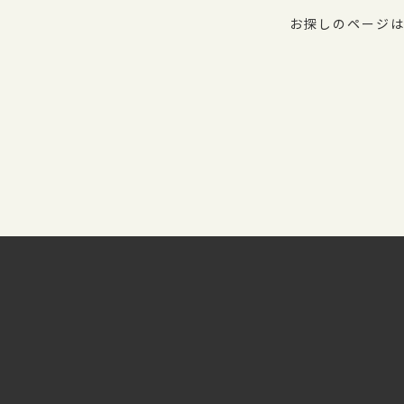
お探しのページは