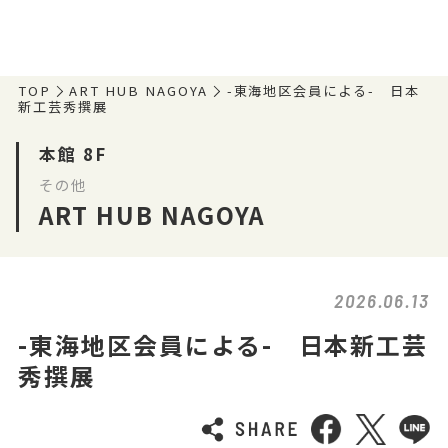
TOP
ART HUB NAGOYA
-東海地区会員による- 日本
新工芸秀撰展
本館 8F
その他
ART HUB NAGOYA
2026.06.13
-東海地区会員による- 日本新工芸
秀撰展