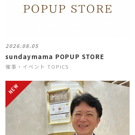
2026.08.05
sundaymama POPUP STORE
催事・イベント TOPICS