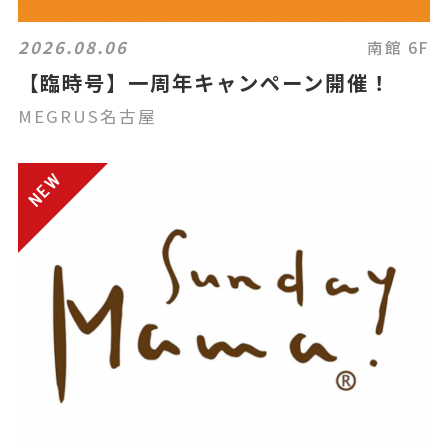
2026.08.06
南館 6F
【臨時号】一周年キャンペーン開催！
MEGRUS名古屋