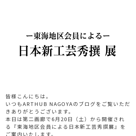
皆様こんにちは。
いつもARTHUB NAGOYAのブログをご覧いただ
きありがとうございます。
本日は第二画廊で6月20日（土）から開催され
る『東海地区会員による日本新工芸秀撰展』を
ご案内いたします。