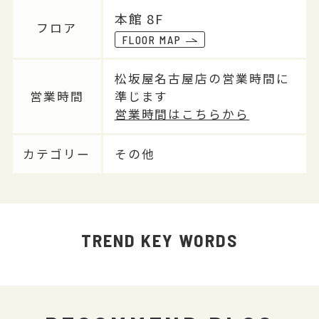
本館 8F
フロア
FLOOR MAP
松坂屋名古屋店の営業時間に
営業時間
準じます
営業時間はこちらから
カテゴリー
その他
TREND KEY WORDS