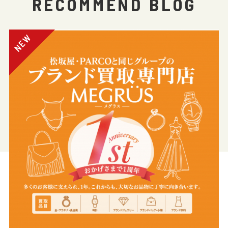
RECOMMEND BLOG