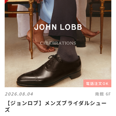
電話注文OK
2026.08.04
南館 6F
【ジョンロブ】メンズブライダルシュー
ズ