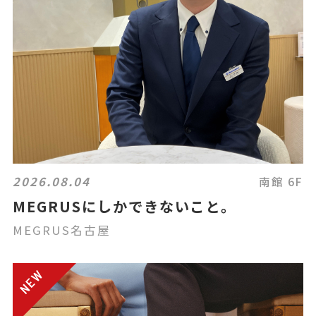
2026.08.04
南館 6F
MEGRUSにしかできないこと。
MEGRUS名古屋