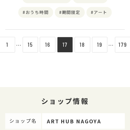
おうち時間
期間限定
アート
1
15
16
17
18
19
179
⋯
⋯
ショップ情報
ART HUB NAGOYA
ショップ名