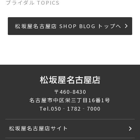
ブライダル TOPICS
松坂屋名古屋店 SHOP BLOG トップへ
〒460-8430
名古屋市中区栄三丁目16番1号
Tel.
050‐1782‐7000
松坂屋名古屋店サイト