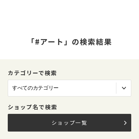
「#アート」の検索結果
カテゴリーで検索
ショップ名で検索
ショップ一覧