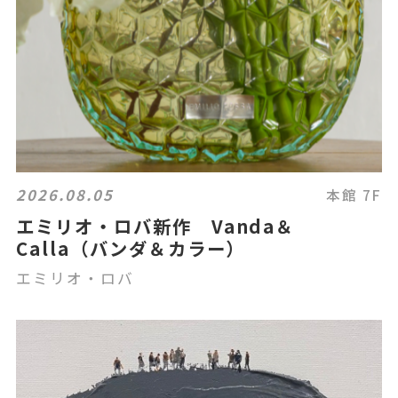
2026.08.05
本館 7F
エミリオ・ロバ新作 Vanda＆
Calla（バンダ＆カラー）
エミリオ・ロバ