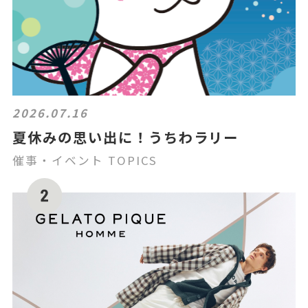
2026.07.16
夏休みの思い出に！うちわラリー
催事・イベント TOPICS