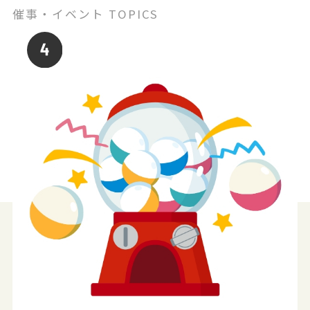
催事・イベント TOPICS