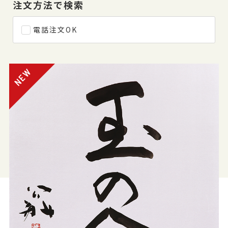
注文方法で検索
電話注文OK