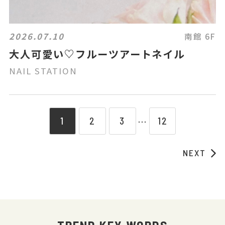
2026.07.10
南館 6F
大人可愛い♡フルーツアートネイル
NAIL STATION
1
2
3
12
⋯
NEXT