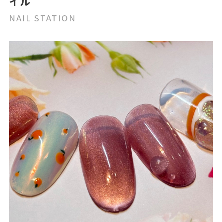
イル
NAIL STATION