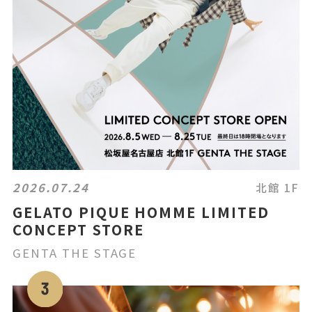
2026.07.24
北館 1F
GELATO PIQUE HOMME LIMITED
CONCEPT STORE
GENTA THE STAGE