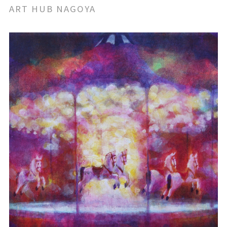
ART HUB NAGOYA