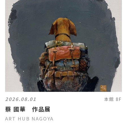
2026.08.01
本館 8F
蔡 國華 作品展
ART HUB NAGOYA