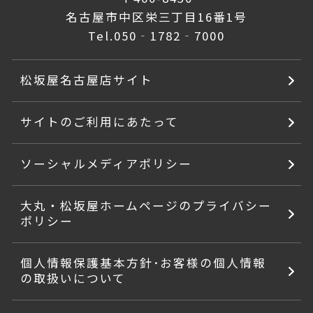
名古屋市中区栄三丁目16番1号
Tel.
050‐1782‐7000
松坂屋名古屋店サイト
サイトのご利用にあたって
ソーシャルメディアポリシー
大丸・松坂屋ホームページのプライバシー
ポリシー
個人情報保護基本方針･お客様の個人情報
の取扱いについて