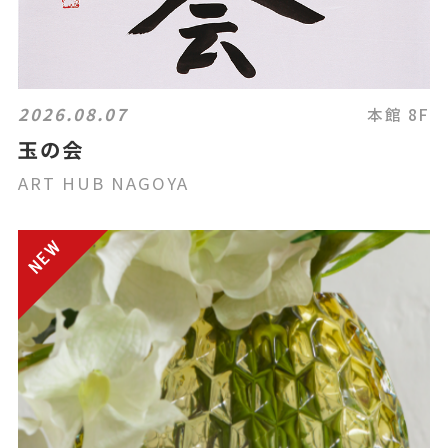
2026.08.07
本館 8F
玉の会
ART HUB NAGOYA