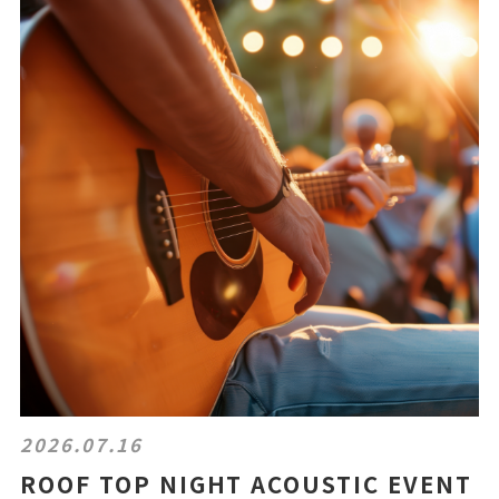
2026.07.16
ROOF TOP NIGHT ACOUSTIC EVENT